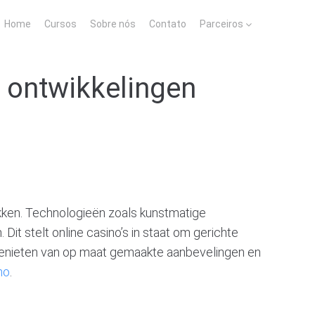
Home
Cursos
Sobre nós
Contato
Parceiros
e ontwikkelingen
kken. Technologieën zoals kunstmatige
it stelt online casino’s in staat om gerichte
 genieten van op maat gemaakte aanbevelingen en
no
.