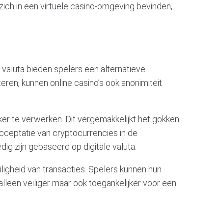
zich in een virtuele casino-omgeving bevinden,
e valuta bieden spelers een alternatieve
eren, kunnen online casino’s ook anonimiteit
jker te verwerken. Dit vergemakkelijkt het gokken
cceptatie van cryptocurrencies in de
ig zijn gebaseerd op digitale valuta.
ligheid van transacties. Spelers kunnen hun
alleen veiliger maar ook toegankelijker voor een