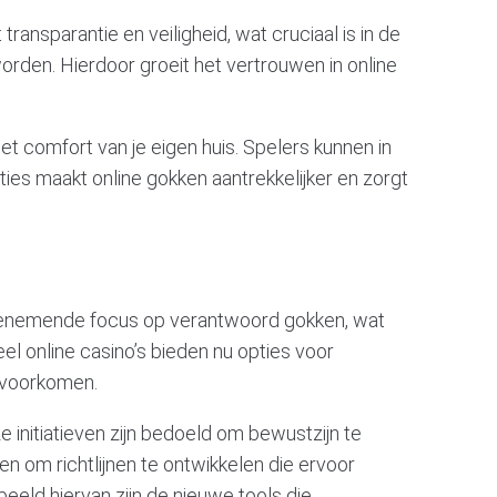
ansparantie en veiligheid, wat cruciaal is in de
orden. Hierdoor groeit het vertrouwen in online
et comfort van je eigen huis. Spelers kunnen in
ties maakt online gokken aantrekkelijker en zorgt
toenemende focus op verantwoord gokken, wat
el online casino’s bieden nu opties voor
e voorkomen.
initiatieven zijn bedoeld om bewustzijn te
 om richtlijnen te ontwikkelen die ervoor
beeld hiervan zijn de nieuwe tools die