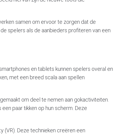
s werken samen om ervoor te zorgen dat de
l de spelers als de aanbieders profiteren van een
smartphones en tablets kunnen spelers overal en
okken, met een breed scala aan spellen
er gemaakt om deel te nemen aan gokactiviteiten.
ts een paar tikken op hun scherm. Deze
ity (VR). Deze technieken creëren een