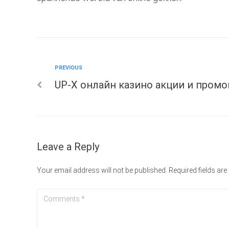
Previous
PREVIOUS
Post
UP-X онлайн казино акции и пром
navigation
Leave a Reply
Your email address will not be published.
Required fields ar