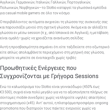
Αγγλικών, Γερμανικών, Ιταλικών, Γαλλικών, Πορτογαλικών,
Πολωνικών, Νορβηγικών—το Slottio καταργεί τα γλωσσικά εμπόδια
για casual mobile gamers σε όλο τον κόσμο.
Ο περιβάλλοντος αυτόματα ανιχνεύει τη γλώσσα της συσκευής σας
και παρουσιάζει μενού στη σχετική γλώσσα. Ακόμα και αν αλλάζετε
γλώσσα εν μέσω session (π.χ., από Ισπανικά σε Αγγλικά), η μετάβαση
είναι ομαλή—χωρίς να χρειάζεται ανανέωση σελίδας.
Αυτή η προσβασιμότητα σημαίνει ότι είτε ταξιδεύετε στο εξωτερικό
είτε απλώς απολαμβάνετε περιεχόμενο στη μητρική σας γλώσσα,
μπορείτε να μπείτε σε ένα παιχνίδι χωρίς τριβές.
Προωθητικές Ενέργειες που
Συγχρονίζονται με Γρήγορα Sessions
Ενώ το καλωσόρισμα του Slottio είναι γενναιόδωρο (450% έως
€3.500), συχνά είναι πολύ μεγάλο για να το αξιοποιήσετε πλήρως σε
σύντομες mobile συνεδρίες χωρίς να πληροίτε υψηλές απαιτήσεις
στοιχηματισμού (x45). Αντ’ αυτού, η πλατφόρμα προσφέρει ongoing
promotions που διατηρούν τους παίκτες ενεργούς χωρίς να