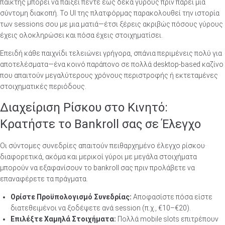
παίκτης μπορεί να παίξει πέντε έως δέκα γύρους πριν πάρει μια
σύντομη διακοπή. Το UI της πλατφόρμας παρακολουθεί την ιστορία
των sessions σου με μια ματιά—έτσι ξέρεις ακριβώς πόσους γύρους
έχεις ολοκληρώσει και πόσα έχεις στοιχηματίσει.
Επειδή κάθε παιχνίδι τελειώνει γρήγορα, σπάνια περιμένεις πολύ για
αποτελέσματα—ένα κοινό παράπονο σε πολλά desktop‑based καζίνο
που απαιτούν μεγαλύτερους χρόνους περιστροφής ή εκτεταμένες
στοιχηματικές περιόδους.
Διαχείριση Ρίσκου στο Κινητό:
Κρατήστε το Bankroll σας σε Έλεγχο
Οι σύντομες συνεδρίες απαιτούν πειθαρχημένο έλεγχο ρίσκου·
διαφορετικά, ακόμα και μερικοί γύροι με μεγάλα στοιχήματα
μπορούν να εξαφανίσουν το bankroll σας πριν προλάβετε να
επαναφέρετε τα πράγματα.
Ορίστε Προϋπολογισμό Συνεδρίας:
Αποφασίστε πόσα είστε
διατεθειμένοι να ξοδέψετε ανά session (π.χ., €10–€20).
Επιλέξτε Χαμηλά Στοιχήματα:
Πολλά mobile slots επιτρέπουν