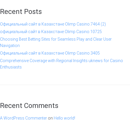
Recent Posts
Официальный сайт в Казахстане Olimp Casino.7464 (2)
официальный сайт в Казахстане Olimp Casino.10725
Choosing Best Betting Sites for Seamless Play and Clear User
Navigation
Официальный сайт в Казахстане Olimp Casino.3405
Comprehensive Coverage with Regional Insights uknews for Casino
Enthusiasts
Recent Comments
A WordPress Commenter
on
Hello world!