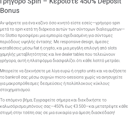
Γρήγορο Spin – Κερδίστε 450% Deposit
Bonus
Αν ψάχνετε για ένα καζίνο όσο κινητό είστε εσείς—γρήγορο spin
μετά το spin κατά τη διάρκεια αυτών των σύντομων διαλειμμάτων—
το Slottio προσφέρει μια εμπειρία σχεδιασμένη για σύντομες
περιόδους υψηλής έντασης. Με responsive design, άμεσες
καταθέσεις μέσω fiat ή crypto, και μια μεγάλη επιλογή από slots
χαμηλής μεταβλητότητας και live dealer tables που τελειώνουν
γρήγορα, αυτή η πλατφόρμα διασφαλίζει ότι κάθε λεπτό μετράει.
Μπορείτε να ξεκινήσετε με λίγα ευρώ ή crypto units και να αυξήσετε
το bankroll σας μέσω συχνών micro‑sessions χωρίς να ανησυχείτε
για μακροπρόθεσμες δεσμεύσεις ή πολύπλοκους κύκλους
στοιχηματισμού.
Το επόμενο βήμα; Εγγραφείτε σήμερα και διεκδικήστε το
καλωσόρισμα μπόνους σας—450% έως €3.500—και μετατρέψτε κάθε
στιγμή στην τσέπη σας σε μια ευκαιρία για άμεση διασκέδαση!