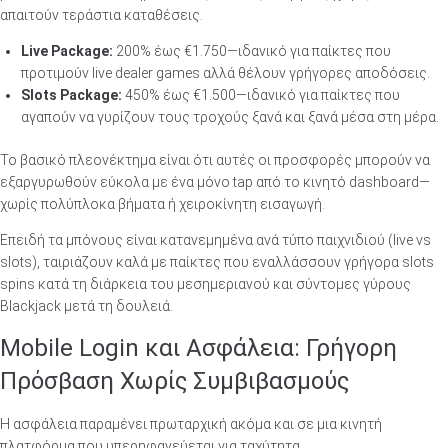
απαιτούν τεράστια καταθέσεις.
Live Package:
200% έως €1.750—ιδανικό για παίκτες που
προτιμούν live dealer games αλλά θέλουν γρήγορες αποδόσεις.
Slots Package:
450% έως €1.500—ιδανικό για παίκτες που
αγαπούν να γυρίζουν τους τροχούς ξανά και ξανά μέσα στη μέρα.
Το βασικό πλεονέκτημα είναι ότι αυτές οι προσφορές μπορούν να
εξαργυρωθούν εύκολα με ένα μόνο tap από το κινητό dashboard—
χωρίς πολύπλοκα βήματα ή χειροκίνητη εισαγωγή.
Επειδή τα μπόνους είναι κατανεμημένα ανά τύπο παιχνιδιού (live vs
slots), ταιριάζουν καλά με παίκτες που εναλλάσσουν γρήγορα slots
spins κατά τη διάρκεια του μεσημεριανού και σύντομες γύρους
Blackjack μετά τη δουλειά.
Mobile Login και Ασφάλεια: Γρήγορη
Πρόσβαση Χωρίς Συμβιβασμούς
Η ασφάλεια παραμένει πρωταρχική ακόμα και σε μια κινητή
πλατφόρμα που υπερηφανεύεται για ταχύτητα.