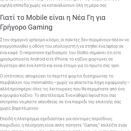
υψηλά επίπεδα χωρίς να καταναλώνουν όλη τη μέρα σας.
Γιατί το Mobile είναι η Νέα Γη για
Γρήγορο Gaming
Στον σημερινό γρήγορο κόσμο, οι παίκτες δεν περιμένουν πλέον να
ενεργοποιηθεί η οθόνη του υπολογιστή ή να στηθεί ένα laptop σε
ένα καφέ. Ο responsive σχεδιασμός του Slottio σημαίνει ότι είτε
χρησιμοποιείτε Android είτε iPhone, το καζίνο φορτώνει σε
λιγότερο από ένα λεπτό και είναι έτοιμο για το πρώτο σας spin.
Ο ιστότοπος αποφεύγει το περιττό φορτίο διατηρώντας το
περιβάλλον του minimalistic—χωρίς να απαιτείται λήψη εφαρμογής—
αλλά προσφέρει όλες τις λειτουργίες που θα περιμένατε από ένα
κορυφαίο καζίνο. Το αποτέλεσμα; Ένα καθαρό layout που σας
επιτρέπει να μπείτε απευθείας σε ένα παιχνίδι της επιλογής σας
χωρίς βαρετά μενού.
Επειδή η πλατφόρμα σχεδιάστηκε για σύντομες περιόδους
παιχνιδιού, η πλοήγηση είναι απλή: πατήστε “Games,” επιλέξτε έναν