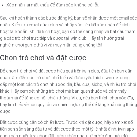
Xác nhận lại mật khẩu để đảm bảo không có lỗi.
Sau khi hoàn thành các bước đăng ký, bạn sẽ nhận được một email xác
nhận. Kiểm tra email của mình và nhấp vào liên kết xác nhận để kích
hoạt tài khoản. Khi đã kích hoạt, bạn có thể đăng nhập và bắt đầu tham
gia các trò chơi trực tiếp và cược tại iwin club. Hãy tận hưởng trải
nghiệm chơi game thú vị và may mắn cùng chúng tôi!
Chọn trò chơi và đặt cược
Để chọn trò chơi và đặt cược hiệu quả trên iwin club, đầu tiên bạn cần
quan tâm đến các trò chơi phổ biến và được yêu thích. iwin net cung
cấp một loạt các trò chơi như xóc đĩa, bầu cua, sicbo, và nhiều trò chơi
khác. Hãy xem xét những trò chơi mà bạn quen thuộc và cảm thấy
thoải mái để tăng cơ hội chiến thắng. Ví dụ, nếu bạn thích chơi xóc đĩa,
hãy tìm hiểu về các quy tắc và chiến lược cụ thể để tăng khả năng thắng
cược.
Đặt cược cũng cần có chiến lược. Trước khi đặt cược, hãy xem xét số
tiền bạn sẵn sàng đầu tư và đặt cược theo một tỷ lệ nhất định. iwin app
cung cấp nhiều lựa chọn đặt cược khác nhau, từ cược đơn giản đến