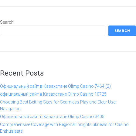
Search
SEARCH
Recent Posts
Официальный сайт в Казахстане Olimp Casino.7464 (2)
официальный сайт в Казахстане Olimp Casino.10725
Choosing Best Betting Sites for Seamless Play and Clear User
Navigation
Официальный сайт в Казахстане Olimp Casino.3405
Comprehensive Coverage with Regional Insights uknews for Casino
Enthusiasts