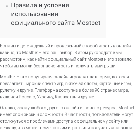
Правила и условия
использования
официального сайта Mostbet
Если вы ищете надежный и проверенный способ играть в онлайн-
казино, то Mostbet – это ваш выбор. В этом руководстве мы
рассмотрим, как найти официальный сайт Mostbet и его зеркало,
чтобы вы могли безопасно играть и получать выигрыши.
Mostbet – это популярная онлайн-игровая платформа, которая
предлагает широкий спектр игр, включая слоты, карточные игры,
рулетку и другие. Платформа доступна в более 90 странах мира,
включая Россию, Украину, Казахстан и другие.
Однако, как и у любого другого онлайн-игрового ресурса, Mostbet
имеет свои риски и сложности. В частности, пользователи могут
столкнуться с проблемами доступа к официальному сайту или
зеркалу, что может помешать им играть или получать выигрыши.