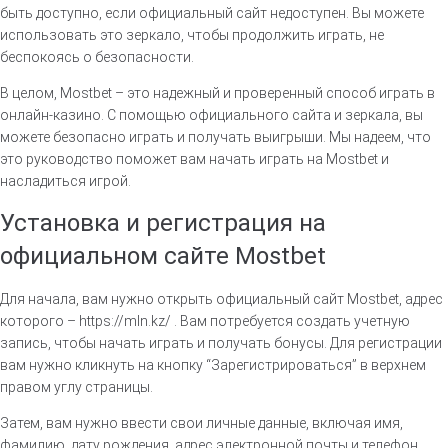
быть доступно, если официальный сайт недоступен. Вы можете
использовать это зеркало, чтобы продолжить играть, не
беспокоясь о безопасности.
В целом, Mostbet – это надежный и проверенный способ играть в
онлайн-казино. С помощью официального сайта и зеркала, вы
можете безопасно играть и получать выигрыши. Мы надеем, что
это руководство поможет вам начать играть на Mostbet и
насладиться игрой.
Установка и регистрация на
официальном сайте Mostbet
Для начала, вам нужно открыть официальный сайт Mostbet, адрес
которого – https://mln.kz/ . Вам потребуется создать учетную
запись, чтобы начать играть и получать бонусы. Для регистрации
вам нужно кликнуть на кнопку “Зарегистрироваться” в верхнем
правом углу страницы.
Затем, вам нужно ввести свои личные данные, включая имя,
фамилию, дату рождения, адрес электронной почты и телефон.