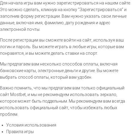
Для начала игры вам нужно зарегистрироваться на нашем сайте.
Это можно сделать, кликнув на кнопку “Зарегистрироваться” и
заполнив форму регистрации. Вам нужно указать свои личные
данные, включая имя, фамилию, дату рождения и адрес
электронной почты.
После регистрации вы сможете войти на сайт, используя ваш
логин и пароль. Вы можете играть в любые игры, которые вам
понравятся, и вы можете делать ставки на спорт.
Мы предлагаем вам несколько способов оплаты, включая
банковские карты, электронные деньги и другие. Вы можете
выбрать способ оплаты, который вам удобен.
Важно помнить, что мы предлагаем вам только официальный
сайт Mostbet, и мы не рекомендуем использовать зеркало,
которое может быть поддельным. Мы рекомендуем вам всегда
использовать официальный сайт, чтобы избежать любых
проблем.
Условия использования
Правила игры