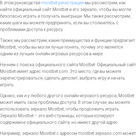
В этом руководстве
mostbet регистрация
мы рассмотрим, как
найти официальный сайт Mostbet и его зеркало, чтобы вы могли
безопасно играть и получать выигрыши. Мы также рассмотрим,
какие шаги вы можете предпринять, если вы столкнетесь с
проблемами доступа к ресурсу.
Также, мы рассмотрим, какие преимущества и функции предлагает
Mostbet, чтобы вы могли лучше понять, почему это является
одним из лучших онлайн-игровых ресурсов в мире.
Начнем с поиска официального сайта Mostbet. Официальный сайт
Mostbet имеет адрес mostbet.com. Это место, где вы можете
зарегистрироваться, сделать депозит, выбрать игру и начать
играть.
Однако, как и у любого другого онлайн-игрового ресурса, Mostbet
может иметь свои проблемы доступа. В этом случае, вы можете
использовать зеркало Mostbet, чтобы продолжить играть.
Зеркало Mostbet – это веб-страницы, которые копируют
содержимое официального сайта, но имеют другой адрес.
Например, зеркало Mostbet с адресом mostbet зеркало.com может