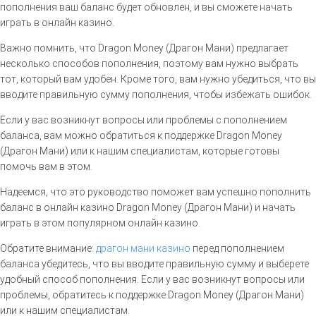
пополнения ваш баланс будет обновлен, и вы сможете начать
играть в онлайн казино.
Важно помнить, что Dragon Money (Драгон Мани) предлагает
несколько способов пополнения, поэтому вам нужно выбрать
тот, который вам удобен. Кроме того, вам нужно убедиться, что вы
вводите правильную сумму пополнения, чтобы избежать ошибок.
Если у вас возникнут вопросы или проблемы с пополнением
баланса, вам можно обратиться к поддержке Dragon Money
(Драгон Мани) или к нашим специалистам, которые готовы
помочь вам в этом.
Надеемся, что это руководство поможет вам успешно пополнить
баланс в онлайн казино Dragon Money (Драгон Мани) и начать
играть в этом популярном онлайн казино.
Обратите внимание:
драгон мани казино
перед пополнением
баланса убедитесь, что вы вводите правильную сумму и выберете
удобный способ пополнения. Если у вас возникнут вопросы или
проблемы, обратитесь к поддержке Dragon Money (Драгон Мани)
или к нашим специалистам.