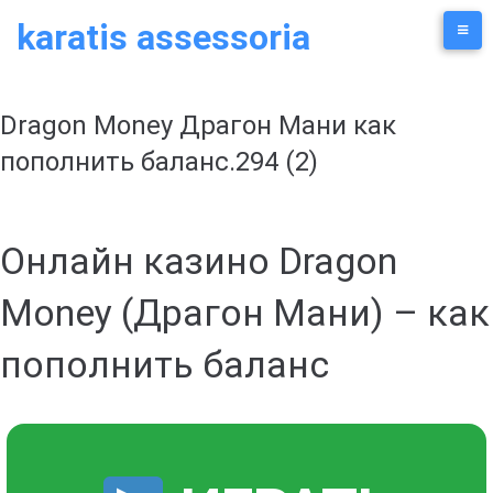
Skip
karatis assessoria
to
content
Dragon Money Драгон Мани как
пополнить баланс.294 (2)
Онлайн казино Dragon
Money (Драгон Мани) – как
пополнить баланс