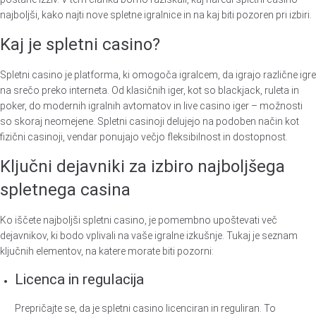
najboljši, kako najti nove spletne igralnice in na kaj biti pozoren pri izbiri.
Kaj je spletni casino?
Spletni casino je platforma, ki omogoča igralcem, da igrajo različne igre
na srečo preko interneta. Od klasičnih iger, kot so blackjack, ruleta in
poker, do modernih igralnih avtomatov in live casino iger – možnosti
so skoraj neomejene. Spletni casinoji delujejo na podoben način kot
fizični casinoji, vendar ponujajo večjo fleksibilnost in dostopnost.
Ključni dejavniki za izbiro najboljšega
spletnega casina
Ko iščete najboljši spletni casino, je pomembno upoštevati več
dejavnikov, ki bodo vplivali na vaše igralne izkušnje. Tukaj je seznam
ključnih elementov, na katere morate biti pozorni:
Licenca in regulacija
Prepričajte se, da je spletni casino licenciran in reguliran. To