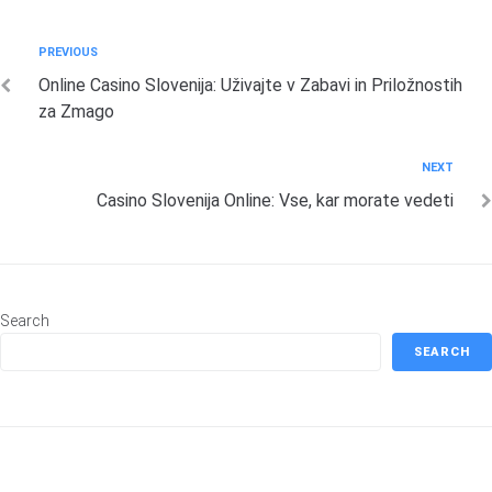
Post
Previous
PREVIOUS
Online Casino Slovenija: Uživajte v Zabavi in Priložnostih
navigation
za Zmago
Next
NEXT
Casino Slovenija Online: Vse, kar morate vedeti
Search
SEARCH