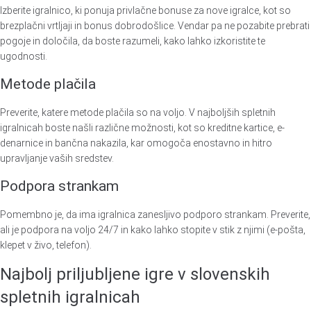
Izberite igralnico, ki ponuja privlačne bonuse za nove igralce, kot so
brezplačni vrtljaji in bonus dobrodošlice. Vendar pa ne pozabite prebrati
pogoje in določila, da boste razumeli, kako lahko izkoristite te
ugodnosti.
Metode plačila
Preverite, katere metode plačila so na voljo. V najboljših spletnih
igralnicah boste našli različne možnosti, kot so kreditne kartice, e-
denarnice in bančna nakazila, kar omogoča enostavno in hitro
upravljanje vaših sredstev.
Podpora strankam
Pomembno je, da ima igralnica zanesljivo podporo strankam. Preverite,
ali je podpora na voljo 24/7 in kako lahko stopite v stik z njimi (e-pošta,
klepet v živo, telefon).
Najbolj priljubljene igre v slovenskih
spletnih igralnicah