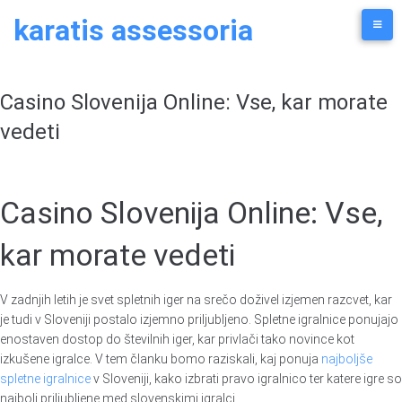
Skip
karatis assessoria
to
content
Casino Slovenija Online: Vse, kar morate
vedeti
Casino Slovenija Online: Vse,
kar morate vedeti
V zadnjih letih je svet spletnih iger na srečo doživel izjemen razcvet, kar
je tudi v Sloveniji postalo izjemno priljubljeno. Spletne igralnice ponujajo
enostaven dostop do številnih iger, kar privlači tako novince kot
izkušene igralce. V tem članku bomo raziskali, kaj ponuja
najboljše
spletne igralnice
v Sloveniji, kako izbrati pravo igralnico ter katere igre so
najbolj priljubljene med slovenskimi igralci.