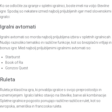
Ko se odločite za igranje v spletni igralnici, boste imeli na voljo številne
igre. Spodaj so nekatere izmed najbolj priljubljenih iger med slovenskimi
igralci:
Igralni avtomati
Igralni avtomati so morda najbolj priljubljena izbira v spletnih igralnicah.
Nudijo raznoliko tematiko in različne funkcije, kot so brezplačni vrtljaji in
bonus igre. Med najbolj priljubljenimi igralnimi avtomati so:
Starburst
Book of Ra
Gonzos Quest
Ruleta
Ruleta je klasična igra, ki privablja igralce s svojo preprostostjo in
vznemirjenjem. Igralci lahko stavijo na številke, barve ali kombinacije.
Spletne igralnice pogosto ponujajo različne različice rulet, kot so
evropska, ameriška in francoska ruleta.