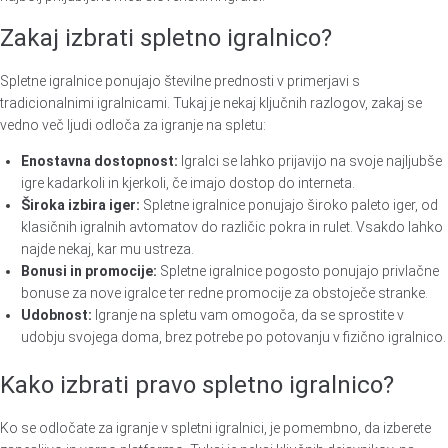
Zakaj izbrati spletno igralnico?
Spletne igralnice ponujajo številne prednosti v primerjavi s
tradicionalnimi igralnicami. Tukaj je nekaj ključnih razlogov, zakaj se
vedno več ljudi odloča za igranje na spletu:
Enostavna dostopnost:
Igralci se lahko prijavijo na svoje najljubše
igre kadarkoli in kjerkoli, če imajo dostop do interneta.
Široka izbira iger:
Spletne igralnice ponujajo široko paleto iger, od
klasičnih igralnih avtomatov do različic pokra in rulet. Vsakdo lahko
najde nekaj, kar mu ustreza.
Bonusi in promocije:
Spletne igralnice pogosto ponujajo privlačne
bonuse za nove igralce ter redne promocije za obstoječe stranke.
Udobnost:
Igranje na spletu vam omogoča, da se sprostite v
udobju svojega doma, brez potrebe po potovanju v fizično igralnico.
Kako izbrati pravo spletno igralnico?
Ko se odločate za igranje v spletni igralnici, je pomembno, da izberete