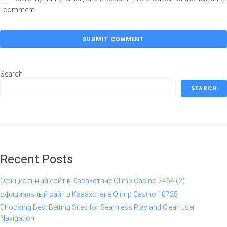
I comment.
Search
SEARCH
Recent Posts
Официальный сайт в Казахстане Olimp Casino.7464 (2)
официальный сайт в Казахстане Olimp Casino.10725
Choosing Best Betting Sites for Seamless Play and Clear User
Navigation