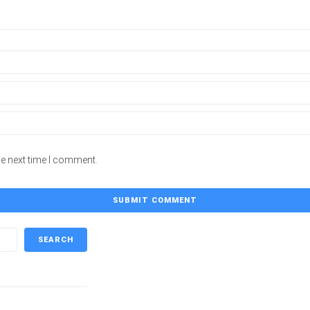
he next time I comment.
SEARCH