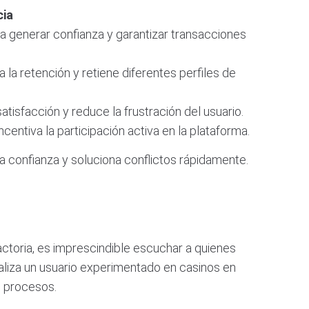
cia
ra generar confianza y garantizar transacciones
 la retención y retiene diferentes perfiles de
atisfacción y reduce la frustración del usuario.
incentiva la participación activa en la plataforma.
a confianza y soluciona conflictos rápidamente.
toria, es imprescindible escuchar a quienes
realiza un usuario experimentado en casinos en
s procesos.