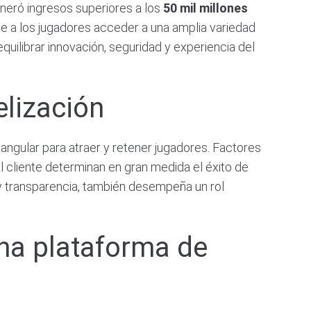
generó ingresos superiores a los
50 mil millones
te a los jugadores acceder a una amplia variedad
ilibrar innovación, seguridad y experiencia del
elización
angular para atraer y retener jugadores. Factores
e al cliente determinan en gran medida el éxito de
a y transparencia, también desempeña un rol
una plataforma de