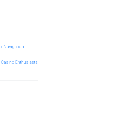
er Navigation
 Casino Enthusiasts