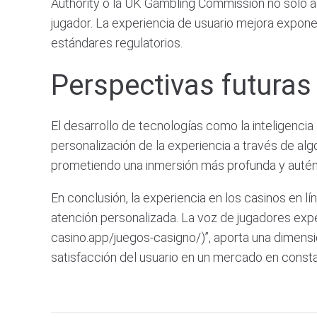
Authority o la UK Gambling Commission no solo as
jugador. La experiencia de usuario mejora expo
estándares regulatorios.
Perspectivas futuras 
El desarrollo de tecnologías como la inteligencia a
personalización de la experiencia a través de algo
prometiendo una inmersión más profunda y autén
En conclusión, la experiencia en los casinos en l
atención personalizada. La voz de jugadores exper
casino.app/juegos-casigno/)”, aporta una dimen
satisfacción del usuario en un mercado en consta