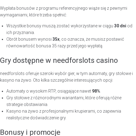
Wypłata bonusów z programu referencyjnego wiąże się z pewnymi
wymaganiami, które trzeba spełnić:
Wszystkie bonusy muszą zostać wykorzystane w ciągu
30 dni
od
ich przyznania.
Obrót bonusem wynosi
35x
, co oznacza, że musisz postawić
równowartość bonusa 35 razy przed jego wypłatą.
Gry dostępne w needforslots casino
needforslots oferuje szeroki wybór gier, w tym automaty, gry stołowe i
kasyno na żywo. Oto kilka szczególnie interesujących opcji:
Automaty o wysokim RTP, osiągające nawet
98%
.
Gry stołowe z różnorodnymi wariantami, które oferują różne
strategie obstawiania.
Kasyno na żywo z profesjonalnymi krupierami, co zapewnia
realistyczne doświadczenie gry.
Bonusy i promocje