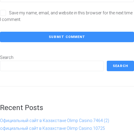
Save my name, email, and website in this browser for the next time
I comment.
Search
SEARCH
Recent Posts
Официальный сайт в Казахстане Olimp Casino.7464 (2)
официальный сайт в Казахстане Olimp Casino.10725