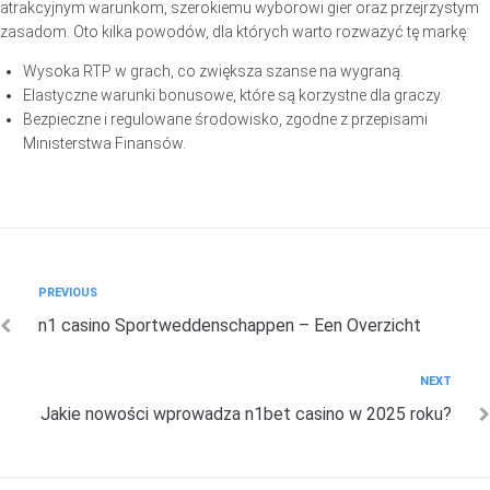
atrakcyjnym warunkom, szerokiemu wyborowi gier oraz przejrzystym
zasadom. Oto kilka powodów, dla których warto rozważyć tę markę:
Wysoka RTP w grach, co zwiększa szanse na wygraną.
Elastyczne warunki bonusowe, które są korzystne dla graczy.
Bezpieczne i regulowane środowisko, zgodne z przepisami
Ministerstwa Finansów.
Post
Previous
PREVIOUS
n1 casino Sportweddenschappen – Een Overzicht
navigation
Next
NEXT
Jakie nowości wprowadza n1bet casino w 2025 roku?