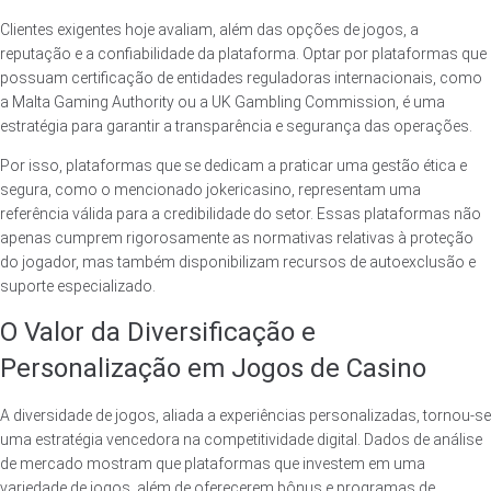
Clientes exigentes hoje avaliam, além das opções de jogos, a
reputação e a confiabilidade da plataforma. Optar por plataformas que
possuam certificação de entidades reguladoras internacionais, como
a Malta Gaming Authority ou a UK Gambling Commission, é uma
estratégia para garantir a transparência e segurança das operações.
Por isso, plataformas que se dedicam a praticar uma gestão ética e
segura, como o mencionado jokericasino, representam uma
referência válida para a credibilidade do setor. Essas plataformas não
apenas cumprem rigorosamente as normativas relativas à proteção
do jogador, mas também disponibilizam recursos de autoexclusão e
suporte especializado.
O Valor da Diversificação e
Personalização em Jogos de Casino
A diversidade de jogos, aliada a experiências personalizadas, tornou-se
uma estratégia vencedora na competitividade digital. Dados de análise
de mercado mostram que plataformas que investem em uma
variedade de jogos, além de oferecerem bônus e programas de