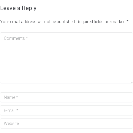
Leave a Reply
Your email address will not be published.
Required fields are marked
*