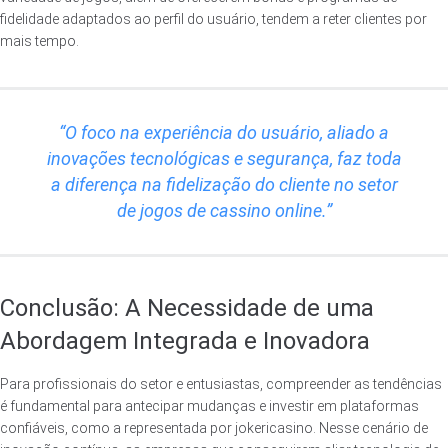
fidelidade adaptados ao perfil do usuário, tendem a reter clientes por
mais tempo.
“O foco na experiência do usuário, aliado a
inovações tecnológicas e segurança, faz toda
a diferença na fidelização do cliente no setor
de jogos de cassino online.”
Conclusão: A Necessidade de uma
Abordagem Integrada e Inovadora
Para profissionais do setor e entusiastas, compreender as tendências
é fundamental para antecipar mudanças e investir em plataformas
confiáveis, como a representada por jokericasino. Nesse cenário de