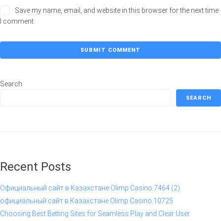
Save my name, email, and website in this browser for the next time
I comment.
Search
SEARCH
Recent Posts
Официальный сайт в Казахстане Olimp Casino.7464 (2)
официальный сайт в Казахстане Olimp Casino.10725
Choosing Best Betting Sites for Seamless Play and Clear User