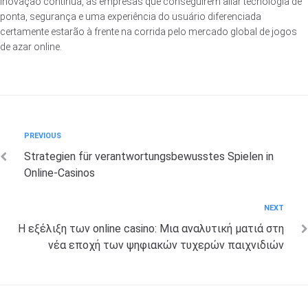
inovação contínua, as empresas que conseguirem aliar tecnologia de
ponta, segurança e uma experiência do usuário diferenciada
certamente estarão à frente na corrida pelo mercado global de jogos
de azar online.
Post
Previous
PREVIOUS
Strategien für verantwortungsbewusstes Spielen in
navigation
Online-Casinos
Next
NEXT
Η εξέλιξη των online casino: Μια αναλυτική ματιά στη
νέα εποχή των ψηφιακών τυχερών παιχνιδιών