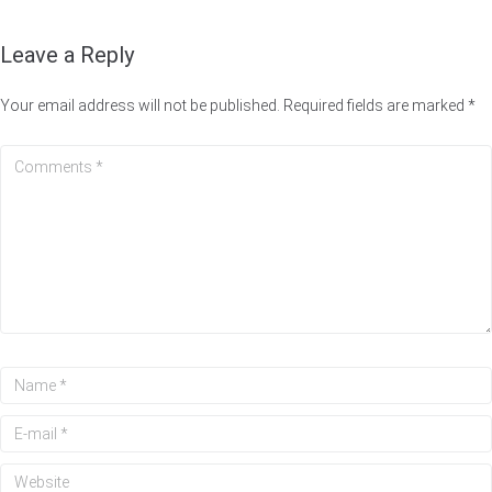
Leave a Reply
Your email address will not be published.
Required fields are marked
*