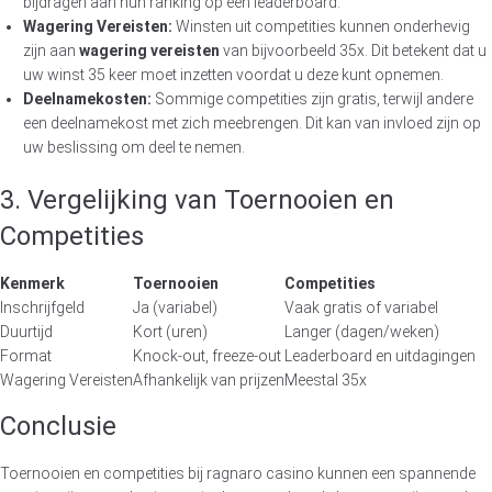
bijdragen aan hun ranking op een leaderboard.
Wagering Vereisten:
Winsten uit competities kunnen onderhevig
zijn aan
wagering vereisten
van bijvoorbeeld 35x. Dit betekent dat u
uw winst 35 keer moet inzetten voordat u deze kunt opnemen.
Deelnamekosten:
Sommige competities zijn gratis, terwijl andere
een deelnamekost met zich meebrengen. Dit kan van invloed zijn op
uw beslissing om deel te nemen.
3. Vergelijking van Toernooien en
Competities
Kenmerk
Toernooien
Competities
Inschrijfgeld
Ja (variabel)
Vaak gratis of variabel
Duurtijd
Kort (uren)
Langer (dagen/weken)
Format
Knock-out, freeze-out
Leaderboard en uitdagingen
Wagering Vereisten
Afhankelijk van prijzen
Meestal 35x
Conclusie
Toernooien en competities bij ragnaro casino kunnen een spannende