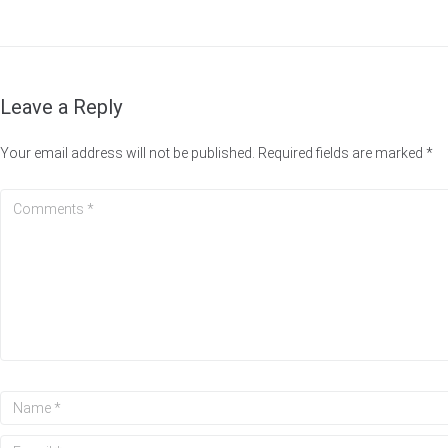
Leave a Reply
Your email address will not be published.
Required fields are marked
*