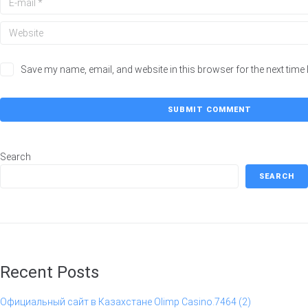
Save my name, email, and website in this browser for the next time
Search
SEARCH
Recent Posts
Официальный сайт в Казахстане Olimp Casino.7464 (2)