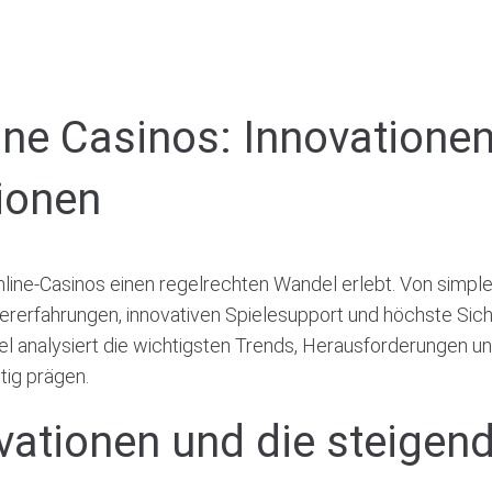
ine Casinos: Innovationen
ionen
nline-Casinos einen regelrechten Wandel erlebt. Von simple
rerfahrungen, innovativen Spielesupport und höchste Siche
kel analysiert die wichtigsten Trends, Herausforderungen u
tig prägen.
ationen und die steigend