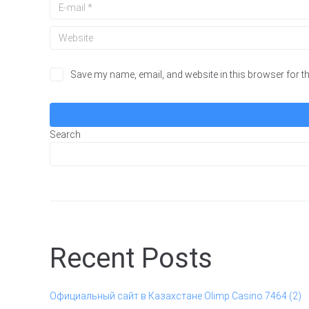
Save my name, email, and website in this browser for t
Search
Recent Posts
Официальный сайт в Казахстане Olimp Casino.7464 (2)