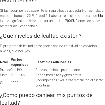
recompensas?
Sí, las recompensas suelen tener requisitos de apuesta. Por ejemplo, si
recibe un bono de 20 EUR, podría haber un requisito de apuesta de
35x
,
lo que significa que debe apostar un total de
700 EUR
antes de poder
retirar cualquier ganancia.
¿Qué niveles de lealtad existen?
El programa de lealtad de megadice casino está dividido en varios
niveles, que incluyen:
Puntos
Nivel
Beneficios adicionales
requeridos
Bronce
0 – 499
Acceso básico a promociones.
Plata
500 – 999
Bonos más altos y giros gratis.
Recompensas exclusivas y atención al cliente
Oro
1000+
prioritaria.
¿Cómo puedo canjear mis puntos de
lealtad?