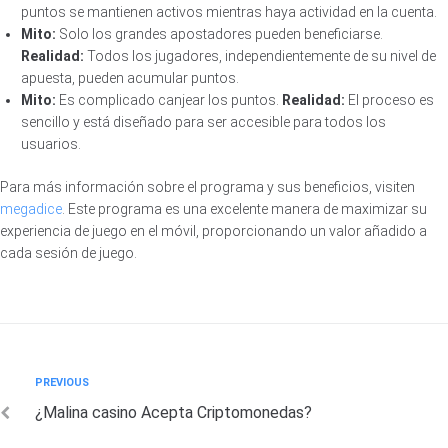
puntos se mantienen activos mientras haya actividad en la cuenta.
Mito:
Solo los grandes apostadores pueden beneficiarse.
Realidad:
Todos los jugadores, independientemente de su nivel de
apuesta, pueden acumular puntos.
Mito:
Es complicado canjear los puntos.
Realidad:
El proceso es
sencillo y está diseñado para ser accesible para todos los
usuarios.
Para más información sobre el programa y sus beneficios, visiten
megadice
. Este programa es una excelente manera de maximizar su
experiencia de juego en el móvil, proporcionando un valor añadido a
cada sesión de juego.
Post
Previous
PREVIOUS
¿Malina casino Acepta Criptomonedas?
navigation