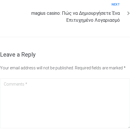
Next
NEXT
magius casino: Πώς να Δημιουργήσετε Ένα
Επιτυχημένο Λογαριασμό
Leave a Reply
Your email address will not be published.
Required fields are marked
*