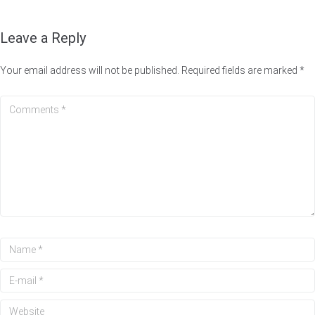
Leave a Reply
Your email address will not be published.
Required fields are marked
*