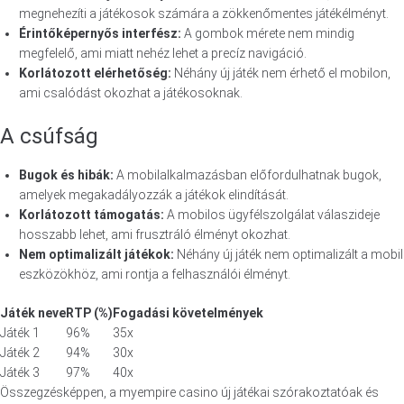
megnehezíti a játékosok számára a zökkenőmentes játékélményt.
Érintőképernyős interfész:
A gombok mérete nem mindig
megfelelő, ami miatt nehéz lehet a precíz navigáció.
Korlátozott elérhetőség:
Néhány új játék nem érhető el mobilon,
ami csalódást okozhat a játékosoknak.
A csúfság
Bugok és hibák:
A mobilalkalmazásban előfordulhatnak bugok,
amelyek megakadályozzák a játékok elindítását.
Korlátozott támogatás:
A mobilos ügyfélszolgálat válaszideje
hosszabb lehet, ami frusztráló élményt okozhat.
Nem optimalizált játékok:
Néhány új játék nem optimalizált a mobil
eszközökhöz, ami rontja a felhasználói élményt.
Játék neve
RTP (%)
Fogadási követelmények
Játék 1
96%
35x
Játék 2
94%
30x
Játék 3
97%
40x
Összegzésképpen, a myempire casino új játékai szórakoztatóak és