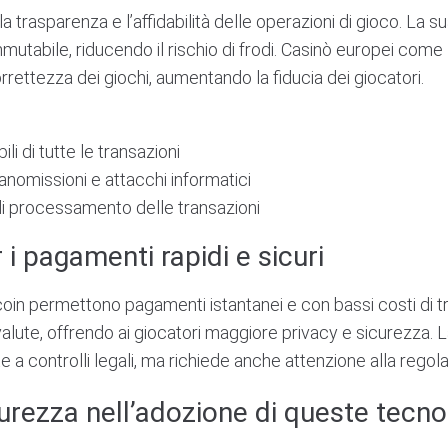
trasparenza e l’affidabilità delle operazioni di gioco. La s
mutabile, riducendo il rischio di frodi. Casinò europei com
correttezza dei giochi, aumentando la fiducia dei giocatori.
li di tutte le transazioni
nomissioni e attacchi informatici
di processamento delle transazioni
 i pagamenti rapidi e sicuri
coin permettono pagamenti istantanei e con bassi costi di
lute, offrendo ai giocatori maggiore privacy e sicurezza. L
 a controlli legali, ma richiede anche attenzione alla rego
curezza nell’adozione di queste tecno