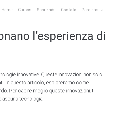
Home
Cursos
Sobre nós
Contato
Parceiros
onano l’esperienza di
cnologie innovative. Queste innovazioni non solo
nti. In questo articolo, esploreremo come
zardo. Per capire meglio queste innovazioni, ti
 ciascuna tecnologia.