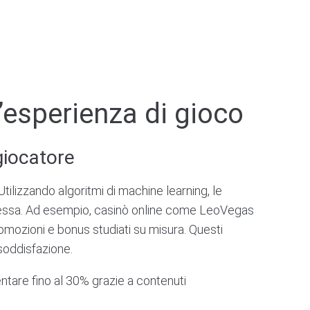
l’esperienza di gioco
giocatore
 Utilizzando algoritmi di machine learning, le
mmessa. Ad esempio, casinò online come LeoVegas
omozioni e bonus studiati su misura. Questi
soddisfazione.
tare fino al 30% grazie a contenuti