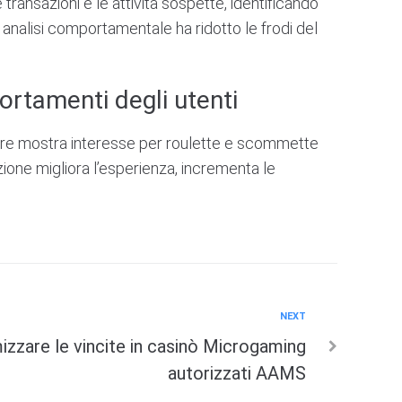
e transazioni e le attività sospette, identificando
i analisi comportamentale ha ridotto le frodi del
ortamenti degli utenti
atore mostra interesse per roulette e scommette
zione migliora l’esperienza, incrementa le
NEXT
izzare le vincite in casinò Microgaming
autorizzati AAMS