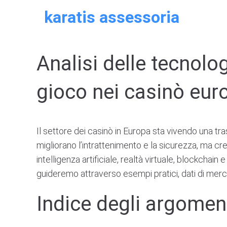
Skip
karatis assessoria
to
content
Analisi delle tecnolo
gioco nei casinò eur
Il settore dei casinò in Europa sta vivendo una tr
migliorano l’intrattenimento e la sicurezza, ma c
intelligenza artificiale, realtà virtuale, blockchai
guideremo attraverso esempi pratici, dati di mercat
Indice degli argomen