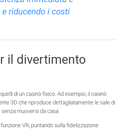
e riducendo i costi
r il divertimento
quelli di un casinò fisico. Ad esempio, il casinò
iente 3D che riproduce dettagliatamente le sale di
, senza muoversi da casa.
funzione VR, puntando sulla fidelizzazione