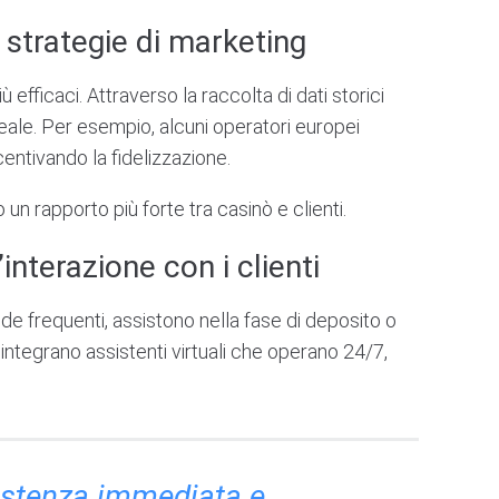
e strategie di marketing
 efficaci. Attraverso la raccolta di dati storici
eale. Per esempio, alcuni operatori europei
ncentivando la fidelizzazione.
n rapporto più forte tra casinò e clienti.
’interazione con i clienti
de frequenti, assistono nella fase di deposito o
integrano assistenti virtuali che operano 24/7,
ssistenza immediata e