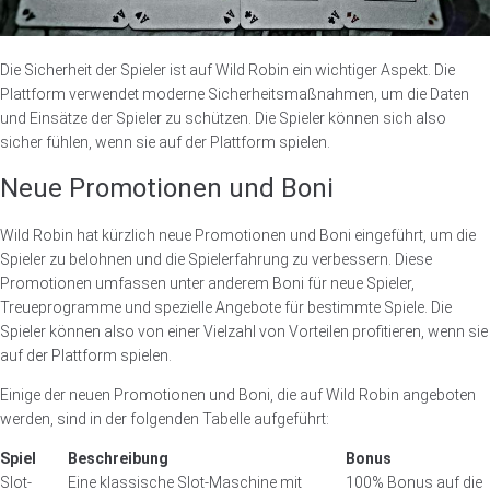
Die Sicherheit der Spieler ist auf Wild Robin ein wichtiger Aspekt. Die
Plattform verwendet moderne Sicherheitsmaßnahmen, um die Daten
und Einsätze der Spieler zu schützen. Die Spieler können sich also
sicher fühlen, wenn sie auf der Plattform spielen.
Neue Promotionen und Boni
Wild Robin hat kürzlich neue Promotionen und Boni eingeführt, um die
Spieler zu belohnen und die Spielerfahrung zu verbessern. Diese
Promotionen umfassen unter anderem Boni für neue Spieler,
Treueprogramme und spezielle Angebote für bestimmte Spiele. Die
Spieler können also von einer Vielzahl von Vorteilen profitieren, wenn sie
auf der Plattform spielen.
Einige der neuen Promotionen und Boni, die auf Wild Robin angeboten
werden, sind in der folgenden Tabelle aufgeführt:
Spiel
Beschreibung
Bonus
Slot-
Eine klassische Slot-Maschine mit
100% Bonus auf die