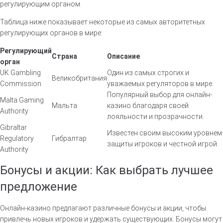
регулирующим органом.
Таблица ниже показывает некоторые из самых авторитетных
регулирующих органов в мире:
Регулирующий
Страна
Описание
орган
UK Gambling
Один из самых строгих и
Великобритания
Commission
уважаемых регуляторов в мире.
Популярный выбор для онлайн-
Malta Gaming
Мальта
казино благодаря своей
Authority
лояльности и прозрачности.
Gibraltar
Известен своим высоким уровнем
Regulatory
Гибралтар
защиты игроков и честной игрой.
Authority
Бонусы и акции: Как выбрать лучшее
предложение
Онлайн-казино предлагают различные бонусы и акции, чтобы
привлечь новых игроков и удержать существующих. Бонусы могут