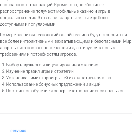
прозрачность транзакций. Кроме того, все большее
распространение получают мобильные казино и игры в
социальных сетях. Это делает азартные игры еще более
доступными и популярными.
По мере развития технологий онлайн-казино будут становиться
все более интерактивными, захватывающими и безопасными. Мир
азартных игр постоянно меняется и адаптируется к новым
требованиям и потребностям игроков.
Выбор надежного и лицензированного казино.
Изучение правил игры и стратегий.
Установка лимита проигрышей и ответственная игра.
Использование бонусных предложений и акций.
Постоянное обучение и совершенствование своих навыков.
Previous
PREVIOUS