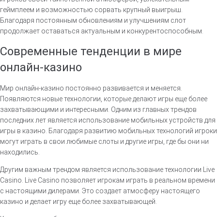
геймплеем и возможностью сорвать крупный выигрыш.
Благодаря постоянным обновлениям и улучшениям слот
продолжает оставаться актуальным и конкурентоспособным.
Современные тенденции в мире
онлайн-казино
Мир онлайн-казино постоянно развивается и меняется.
Появляются новые технологии, которые делают игры еще более
захватывающими и интересными. Одним из главных трендов
последних лет является использование мобильных устройств для
игры в казино. Благодаря развитию мобильных технологий игроки
могут играть в свои любимые слоты и другие игры, где бы они ни
находились.
Другим важным трендом является использование технологии Live
Casino. Live Casino позволяет игрокам играть в реальном времени
с настоящими дилерами. Это создает атмосферу настоящего
казино и делает игру еще более захватывающей.