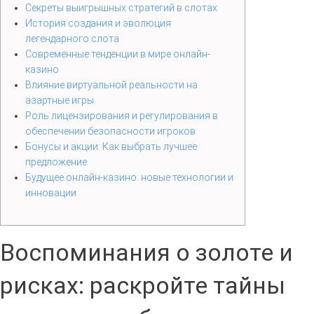
Секреты выигрышных стратегий в слотах
История создания и эволюция
легендарного слота
Современные тенденции в мире онлайн-
казино
Влияние виртуальной реальности на
азартные игры
Роль лицензирования и регулирования в
обеспечении безопасности игроков
Бонусы и акции: Как выбрать лучшее
предложение
Будущее онлайн-казино: новые технологии и
инновации
Воспоминания о золоте и
рисках: раскройте тайны