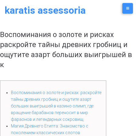
Skip
karatis assessoria
to
content
Воспоминания о золоте и рисках
раскройте тайны древних гробниц и
ощутите азарт больших выигрышей в
к
Воспоминания о золоте и рисках: раскройте
тайны древних гробниц и ощутите азарт
больших выигрышей в казино олимп, где
вращение барабанов переносит в мир
фараонов и легендарных сокровищ.
Магия Древнего Египта: Знакомство с
поколением классических слотов