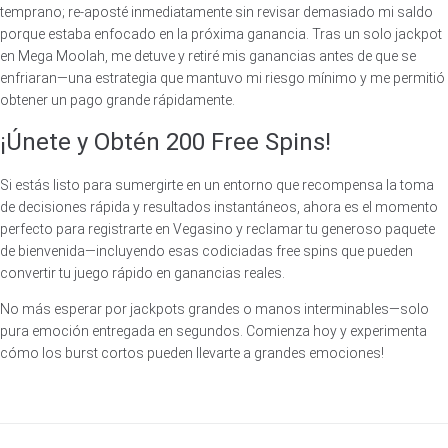
temprano; re‑aposté inmediatamente sin revisar demasiado mi saldo
porque estaba enfocado en la próxima ganancia. Tras un solo jackpot
en Mega Moolah, me detuve y retiré mis ganancias antes de que se
enfriaran—una estrategia que mantuvo mi riesgo mínimo y me permitió
obtener un pago grande rápidamente.
¡Únete y Obtén 200 Free Spins!
Si estás listo para sumergirte en un entorno que recompensa la toma
de decisiones rápida y resultados instantáneos, ahora es el momento
perfecto para registrarte en Vegasino y reclamar tu generoso paquete
de bienvenida—incluyendo esas codiciadas free spins que pueden
convertir tu juego rápido en ganancias reales.
No más esperar por jackpots grandes o manos interminables—solo
pura emoción entregada en segundos. Comienza hoy y experimenta
cómo los burst cortos pueden llevarte a grandes emociones!