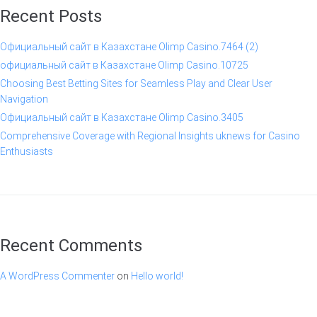
Recent Posts
Официальный сайт в Казахстане Olimp Casino.7464 (2)
официальный сайт в Казахстане Olimp Casino.10725
Choosing Best Betting Sites for Seamless Play and Clear User
Navigation
Официальный сайт в Казахстане Olimp Casino.3405
Comprehensive Coverage with Regional Insights uknews for Casino
Enthusiasts
Recent Comments
A WordPress Commenter
on
Hello world!