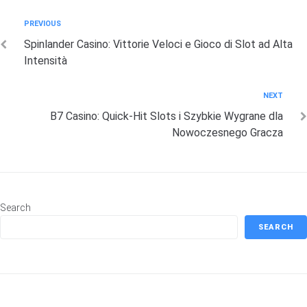
Post
Previous
PREVIOUS
Spinlander Casino: Vittorie Veloci e Gioco di Slot ad Alta
navigation
Intensità
Next
NEXT
B7 Casino: Quick‑Hit Slots i Szybkie Wygrane dla
Nowoczesnego Gracza
Search
SEARCH