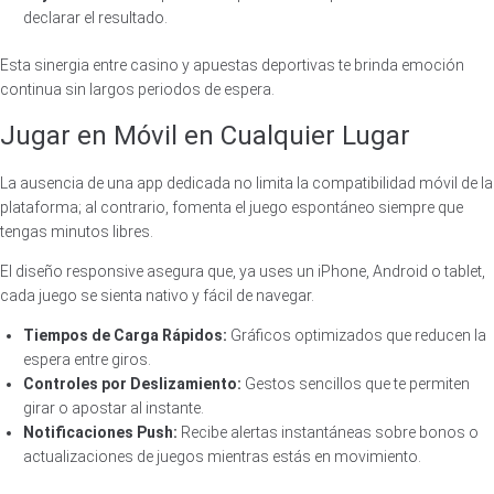
declarar el resultado.
Esta sinergia entre casino y apuestas deportivas te brinda emoción
continua sin largos periodos de espera.
Jugar en Móvil en Cualquier Lugar
La ausencia de una app dedicada no limita la compatibilidad móvil de la
plataforma; al contrario, fomenta el juego espontáneo siempre que
tengas minutos libres.
El diseño responsive asegura que, ya uses un iPhone, Android o tablet,
cada juego se sienta nativo y fácil de navegar.
Tiempos de Carga Rápidos:
Gráficos optimizados que reducen la
espera entre giros.
Controles por Deslizamiento:
Gestos sencillos que te permiten
girar o apostar al instante.
Notificaciones Push:
Recibe alertas instantáneas sobre bonos o
actualizaciones de juegos mientras estás en movimiento.