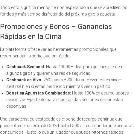
Todo esto significa menos tiempo esperando a que se acrediten los
fondos y más tiempo disfrutando del próximo giro o apuesta.
Promociones y Bonos – Ganancias
Rápidas en la Cima
La plataforma ofrece varias herramientas promocionales que
recompensan la participación rápida:
Cashback Semanal:
Hasta €3000—ideal para quienes pierden
algunos giros y quieren una red de seguridad.
Cashback en Vivo:
25% hasta €200 durante eventos en vivo—
sentirse bien si estás perdiendo mientras ves un partido.
Boost en Apuestas Combinadas:
Hasta 100% en acumuladores
deportivos—perfecto para esas rápidas sesiones de apuestas
deportivas.
Una característica destacada es el bono de recarga continua que
puede ofrecer un extra del 50% hasta €500 al recargar durante periodos
concurridos—justo lo que un jugador que busca retornos rápidos