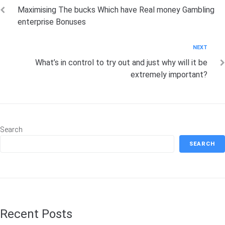
Maximising The bucks Which have Real money Gambling
navigation
enterprise Bonuses
Next
NEXT
What’s in control to try out and just why will it be
extremely important?
Search
SEARCH
Recent Posts