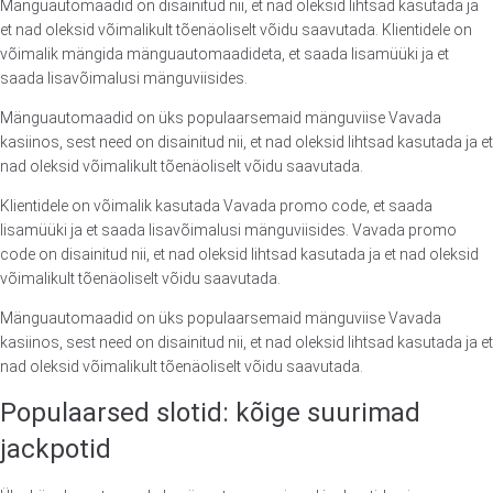
Mänguautomaadid on disainitud nii, et nad oleksid lihtsad kasutada ja
et nad oleksid võimalikult tõenäoliselt võidu saavutada. Klientidele on
võimalik mängida mänguautomaadideta, et saada lisamüüki ja et
saada lisavõimalusi mänguviisides.
Mänguautomaadid on üks populaarsemaid mänguviise Vavada
kasiinos, sest need on disainitud nii, et nad oleksid lihtsad kasutada ja et
nad oleksid võimalikult tõenäoliselt võidu saavutada.
Klientidele on võimalik kasutada Vavada promo code, et saada
lisamüüki ja et saada lisavõimalusi mänguviisides. Vavada promo
code on disainitud nii, et nad oleksid lihtsad kasutada ja et nad oleksid
võimalikult tõenäoliselt võidu saavutada.
Mänguautomaadid on üks populaarsemaid mänguviise Vavada
kasiinos, sest need on disainitud nii, et nad oleksid lihtsad kasutada ja et
nad oleksid võimalikult tõenäoliselt võidu saavutada.
Populaarsed slotid: kõige suurimad
jackpotid