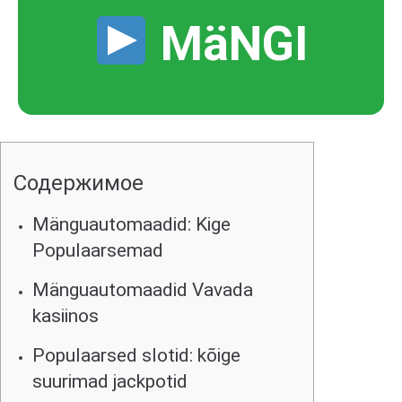
MäNGI
Содержимое
Mänguautomaadid: Kige
Populaarsemad
Mänguautomaadid Vavada
kasiinos
Populaarsed slotid: kõige
suurimad jackpotid