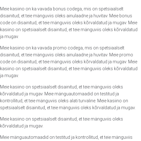
Meie kasiino on ka vavada bonus codega, mis on spetsiaalselt
disainitud, et teie mänguviis oleks ainulaadne ja huvitav. Meie bonus
code on disainitud, et teie mänguviis oleks kõrvaldatud ja mugav. Meie
kasiino on spetsiaalselt disainitud, et teie mänguviis oleks kõrvaldatud
ja mugav.
Meie kasiino on ka vavada promo codega, mis on spetsiaalselt
disainitud, et teie mänguviis oleks ainulaadne ja huvitav. Meie promo
code on disainitud, et teie mänguviis oleks kõrvaldatud ja mugav. Meie
kasiino on spetsiaalselt disainitud, et teie mänguviis oleks kõrvaldatud
ja mugav.
Meie kasiino on spetsiaalselt disainitud, et teie mänguviis oleks
kõrvaldatud ja mugav. Meie mänguautomaadid on testitud ja
kontrollitud, et teie mänguviis oleks alati turvaline. Meie kasiino on
spetsiaalselt disainitud, et teie mänguviis oleks kõrvaldatud ja mugav.
Meie kasiino on spetsiaalselt disainitud, et teie mänguviis oleks
kõrvaldatud ja mugav.
Meie mänguautomaadid on testitud ja kontrollitud, et teie mänguviis