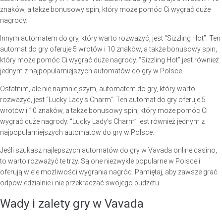
znaków, a także bonusowy spin, który może pomóc Ci wygrać duże
nagrody.
Innym automatem do gry, który warto rozważyć, jest “Sizzling Hot”. Ten
automat do gry oferuje 5 wrotów i 10 znaków, a także bonusowy spin,
który może pomóc Ci wygrać duże nagrody. “Sizzling Hot” jest również
jednym z najpopularniejszych automatów do gry w Polsce.
Ostatnim, ale nie najmniejszym, automatem do gry, który warto
rozważyć, jest “Lucky Lady’s Charm”. Ten automat do gry oferuje 5
wrotów i 10 znaków, a także bonusowy spin, który może pomóc Ci
wygrać duże nagrody. “Lucky Lady’s Charm” jest również jednym z
najpopularniejszych automatów do gry w Polsce.
Jeśli szukasz najlepszych automatów do gry w Vavada online casino,
to warto rozważyć te trzy. Są one niezwykle popularne w Polsce i
oferują wiele możliwości wygrania nagród. Pamiętaj, aby zawsze grać
odpowiedzialnie i nie przekraczać swojego budżetu.
Wady i zalety gry w Vavada