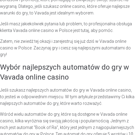
wygraną. Dlatego, jeśli szukasz online casino, które oferuje najlepsze
warunki do gry, to Vavada jest idealnym wyborem.
Jeśli masz jakiekolwiek pytania lub problem, to profesjonalna obsługa
klienta Vavada online casino w Polsce jest tutaj, aby pomóc.
Zatem, nie zwiedź tej okazji i zarejestruj się już dziś w Vavada online
casino w Polsce. Zaczynaj gry i ciesz się najlepszymi automatami do
gry!
Wybór najlepszych automatów do gry w
Vavada online casino
Jeśli szukasz najlepszych automatów do gry w Vavada online casino,
to jesteś w odpowiednim miejscu. W tym artykule przedstawimy Ci kilka
najlepszych automatów do gry, które warto rozważyć.
Wśród wielu automatów do gry, które są dostępne w Vavada online
casino, kilka wyróżnia się swoją jakością i popularnością. Jednym z
nich jest automat “Book of Ra”, który jest jednym z najpopularniejszych
automatów do gry w Polsce. Ten automat do gry oferuje 5 wrotów i 10