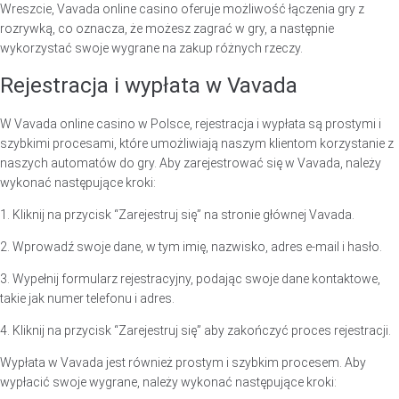
Wreszcie, Vavada online casino oferuje możliwość łączenia gry z
rozrywką, co oznacza, że możesz zagrać w gry, a następnie
wykorzystać swoje wygrane na zakup różnych rzeczy.
Rejestracja i wypłata w Vavada
W Vavada online casino w Polsce, rejestracja i wypłata są prostymi i
szybkimi procesami, które umożliwiają naszym klientom korzystanie z
naszych automatów do gry. Aby zarejestrować się w Vavada, należy
wykonać następujące kroki:
1. Kliknij na przycisk “Zarejestruj się” na stronie głównej Vavada.
2. Wprowadź swoje dane, w tym imię, nazwisko, adres e-mail i hasło.
3. Wypełnij formularz rejestracyjny, podając swoje dane kontaktowe,
takie jak numer telefonu i adres.
4. Kliknij na przycisk “Zarejestruj się” aby zakończyć proces rejestracji.
Wypłata w Vavada jest również prostym i szybkim procesem. Aby
wypłacić swoje wygrane, należy wykonać następujące kroki: