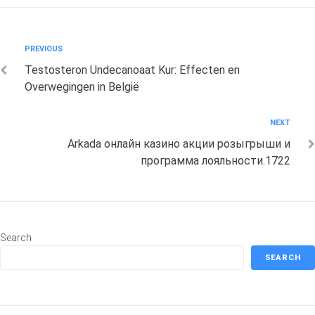
Post
Previous
PREVIOUS
Testosteron Undecanoaat Kur: Effecten en
navigation
Overwegingen in België
Next
NEXT
Arkada онлайн казино акции розыгрыши и
программа лояльности.1722
Search
SEARCH