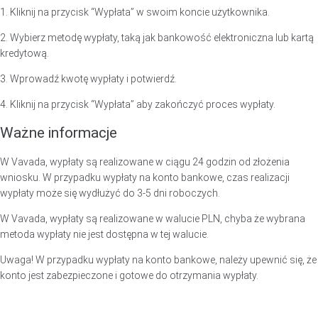
1. Kliknij na przycisk “Wypłata” w swoim koncie użytkownika.
2. Wybierz metodę wypłaty, taką jak bankowość elektroniczna lub kartą
kredytową.
3. Wprowadź kwotę wypłaty i potwierdź.
4. Kliknij na przycisk “Wypłata” aby zakończyć proces wypłaty.
Ważne informacje
W Vavada, wypłaty są realizowane w ciągu 24 godzin od złożenia
wniosku. W przypadku wypłaty na konto bankowe, czas realizacji
wypłaty może się wydłużyć do 3-5 dni roboczych.
W Vavada, wypłaty są realizowane w walucie PLN, chyba że wybrana
metoda wypłaty nie jest dostępna w tej walucie.
Uwaga! W przypadku wypłaty na konto bankowe, należy upewnić się, że
konto jest zabezpieczone i gotowe do otrzymania wypłaty.