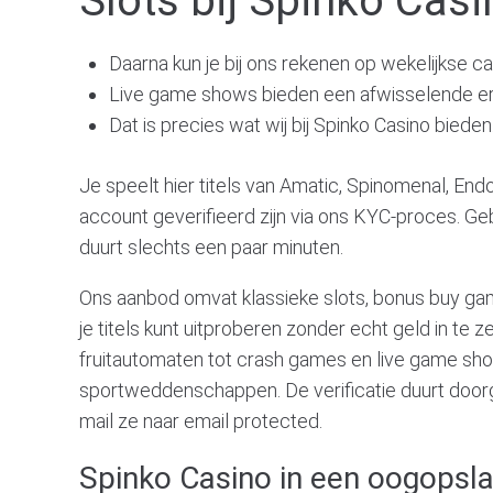
Slots bij Spinko Casi
Daarna kun je bij ons rekenen op wekelijkse 
Live game shows bieden een afwisselende erva
Dat is precies wat wij bij Spinko Casino bieden
Je speelt hier titels van Amatic, Spinomenal, End
account geverifieerd zijn via ons KYC-proces. Ge
duurt slechts een paar minuten.
Ons aanbod omvat klassieke slots, bonus buy gam
je titels kunt uitproberen zonder echt geld in te
fruitautomaten tot crash games en live game shows.
sportweddenschappen. De verificatie duurt doorga
mail ze naar email protected.
Spinko Casino in een oogopsl