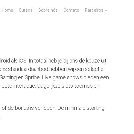
Home
Cursos
Sobre nós
Contato
Parceiros
d als iOS. In totaal heb je bij ons de keuze uit
t ons standaardaanbod hebben wij een selectie
t Gaming en Spribe. Live game shows bieden een
recte interactie. Dagelijkse slots-toernooien
of de bonus is verlopen. De minimale storting
.