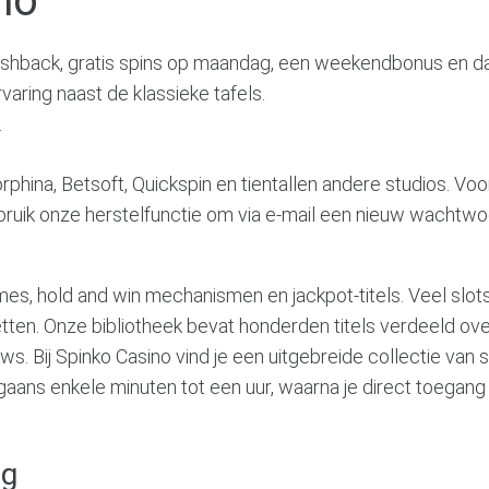
no
cashback, gratis spins op maandag, een weekendbonus en da
ring naast de klassieke tafels.
.
orphina, Betsoft, Quickspin en tientallen andere studios. V
bruik onze herstelfunctie om via e-mail een nieuw wachtwoo
es, hold and win mechanismen en jackpot-titels. Veel slot
 zetten. Onze bibliotheek bevat honderden titels verdeeld o
 Bij Spinko Casino vind je een uitgebreide collectie van slo
ans enkele minuten tot een uur, waarna je direct toegang 
ag