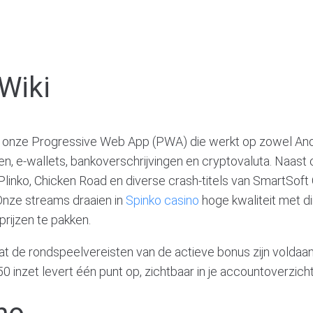
Wiki
ia onze Progressive Web App (PWA) die werkt op zowel Androi
en, e-wallets, bankoverschrijvingen en cryptovaluta. Naas
Plinko, Chicken Road en diverse crash-titels van SmartSof
 Onze streams draaien in
Spinko casino
hoge kwaliteit met di
rijzen te pakken.
t de rondspeelvereisten van de actieve bonus zijn voldaan 
50 inzet levert één punt op, zichtbaar in je accountoverzicht