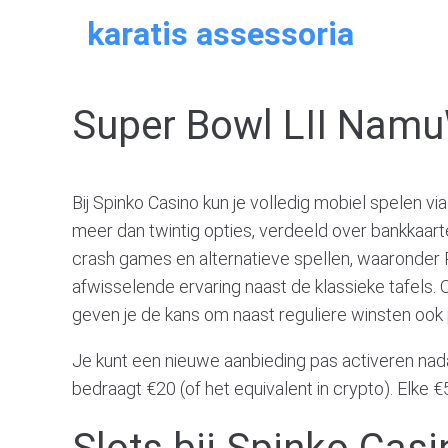
Skip
karatis assessoria
to
content
Super Bowl LII Namu
Bij Spinko Casino kun je volledig mobiel spelen v
meer dan twintig opties, verdeeld over bankkaart
crash games en alternatieve spellen, waaronder 
afwisselende ervaring naast de klassieke tafels.
geven je de kans om naast reguliere winsten ook p
Je kunt een nieuwe aanbieding pas activeren nada
bedraagt €20 (of het equivalent in crypto). Elke €