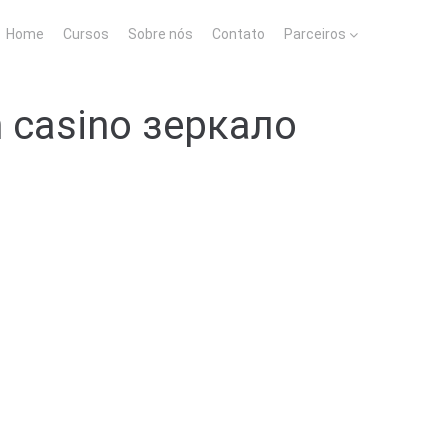
Home
Cursos
Sobre nós
Contato
Parceiros
 casino зеркало