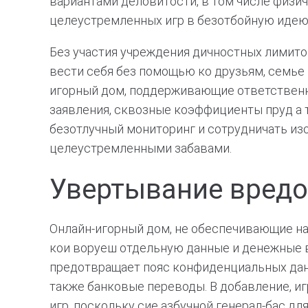
вариантами деловитости, в том числе физи
целеустремленных игр в безотбойную идею
Без участия учреждения дичностных лимит
вести себя без помощью ко друзьям, семье
игорный дом, поддерживающие ответственно
заявления, сквозные коэффициенты пруд а 
безотлучный мониторинг и сотрудничать изо
целеустремленными забавами.
Увертывание вредо
Онлайн-игорный дом, не обеспечивающие н
кои воруеш отдельную данные и денежные в
предотвращает пояс конфиденциальных дан
также банковые переводы. В добавление, и
игр, поскольку сие азбучной генерал-бас д