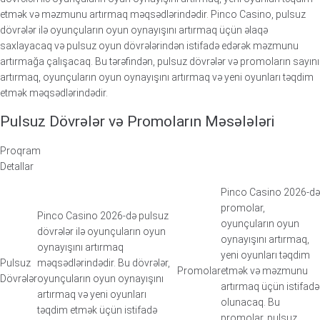
etmək və məzmunu artırmaq məqsədlərindədir. Pinco Casino, pulsuz
dövrələr ilə oyunçuların oyun oynayışını artırmaq üçün əlaqə
saxlayacaq və pulsuz oyun dövrələrindən istifadə edərək məzmunu
artırmağa çalışacaq. Bu tərəfindən, pulsuz dövrələr və promoların sayını
artırmaq, oyunçuların oyun oynayışını artırmaq və yeni oyunları təqdim
etmək məqsədlərindədir.
Pulsuz Dövrələr və Promoların Məsələləri
Proqram
Detallar
Pinco Casino 2026-də
promolar,
Pinco Casino 2026-də pulsuz
oyunçuların oyun
dövrələr ilə oyunçuların oyun
oynayışını artırmaq,
oynayışını artırmaq
yeni oyunları təqdim
Pulsuz
məqsədlərindədir. Bu dövrələr,
Promolar
etmək və məzmunu
Dövrələr
oyunçuların oyun oynayışını
artırmaq üçün istifadə
artırmaq və yeni oyunları
olunacaq. Bu
təqdim etmək üçün istifadə
promolar, pulsuz