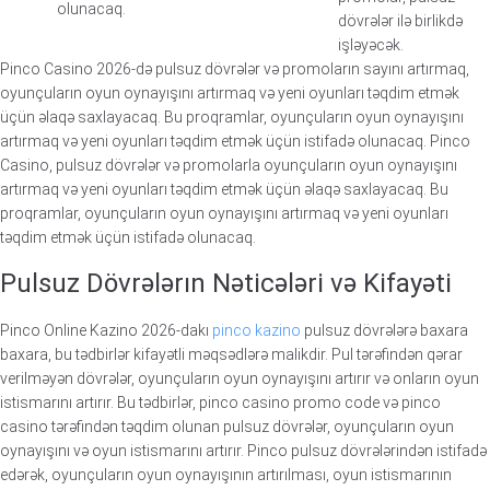
olunacaq.
dövrələr ilə birlikdə
işləyəcək.
Pinco Casino 2026-də pulsuz dövrələr və promoların sayını artırmaq,
oyunçuların oyun oynayışını artırmaq və yeni oyunları təqdim etmək
üçün əlaqə saxlayacaq. Bu proqramlar, oyunçuların oyun oynayışını
artırmaq və yeni oyunları təqdim etmək üçün istifadə olunacaq. Pinco
Casino, pulsuz dövrələr və promolarla oyunçuların oyun oynayışını
artırmaq və yeni oyunları təqdim etmək üçün əlaqə saxlayacaq. Bu
proqramlar, oyunçuların oyun oynayışını artırmaq və yeni oyunları
təqdim etmək üçün istifadə olunacaq.
Pulsuz Dövrələrın Nəticələri və Kifayəti
Pinco Online Kazino 2026-dakı
pinco kazino
pulsuz dövrələrə baxara
baxara, bu tədbirlər kifayətli məqsədlərə malikdir. Pul tərəfindən qərar
verilməyən dövrələr, oyunçuların oyun oynayışını artırır və onların oyun
istismarını artırır. Bu tədbirlər, pinco casino promo code və pinco
casino tərəfindən təqdim olunan pulsuz dövrələr, oyunçuların oyun
oynayışını və oyun istismarını artırır. Pinco pulsuz dövrələrindən istifadə
edərək, oyunçuların oyun oynayışının artırılması, oyun istismarının