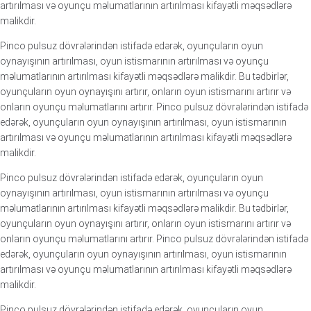
artırılması və oyunçu məlumatlarının artırılması kifayətli məqsədlərə
malikdir.
Pinco pulsuz dövrələrindən istifadə edərək, oyunçuların oyun
oynayışının artırılması, oyun istismarının artırılması və oyunçu
məlumatlarının artırılması kifayətli məqsədlərə malikdir. Bu tədbirlər,
oyunçuların oyun oynayışını artırır, onların oyun istismarını artırır və
onların oyunçu məlumatlarını artırır. Pinco pulsuz dövrələrindən istifadə
edərək, oyunçuların oyun oynayışının artırılması, oyun istismarının
artırılması və oyunçu məlumatlarının artırılması kifayətli məqsədlərə
malikdir.
Pinco pulsuz dövrələrindən istifadə edərək, oyunçuların oyun
oynayışının artırılması, oyun istismarının artırılması və oyunçu
məlumatlarının artırılması kifayətli məqsədlərə malikdir. Bu tədbirlər,
oyunçuların oyun oynayışını artırır, onların oyun istismarını artırır və
onların oyunçu məlumatlarını artırır. Pinco pulsuz dövrələrindən istifadə
edərək, oyunçuların oyun oynayışının artırılması, oyun istismarının
artırılması və oyunçu məlumatlarının artırılması kifayətli məqsədlərə
malikdir.
Pinco pulsuz dövrələrindən istifadə edərək, oyunçuların oyun