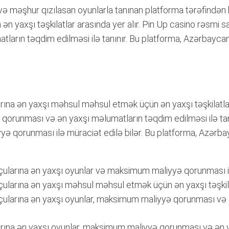
və məşhur qızılasan oyunlarla tanınan platforma tərəfindən 
 yaxşı təşkilatlar arasında yer alır. Pin Up casino rəsmi s
arın təqdim edilməsi ilə tanınır. Bu platforma, Azərbayca
ına ən yaxşı məhsul məhsul etmək üçün ən yaxşı təşkilatlar
qorunması və ən yaxşı məlumatların təqdim edilməsi ilə tan
ə qorunması ilə müraciət edilə bilər. Bu platforma, Azərb
ularına ən yaxşı oyunlar və maksimum maliyyə qorunması ilə
ularına ən yaxşı məhsul məhsul etmək üçün ən yaxşı təşkilat
ularına ən yaxşı oyunlar, maksimum maliyyə qorunması və ən
rına ən yaxşı oyunlar, maksimum maliyyə qorunması və ən ya