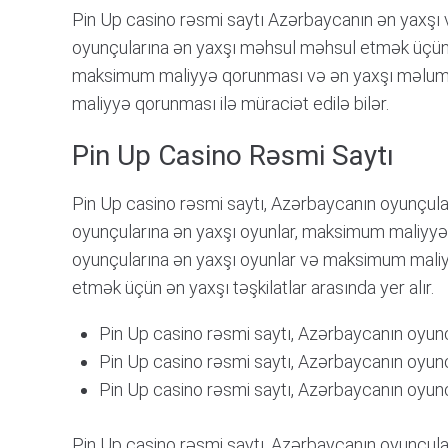
Pin Up casino rəsmi saytı Azərbaycanın ən yaxşı 
oyunçularına ən yaxşı məhsul məhsul etmək üçün ən
maksimum maliyyə qorunması və ən yaxşı məlumatl
maliyyə qorunması ilə müraciət edilə bilər.
Pin Up Casino Rəsmi Saytı
Pin Up casino rəsmi saytı, Azərbaycanın oyunçular
oyunçularına ən yaxşı oyunlar, maksimum maliyyə 
oyunçularına ən yaxşı oyunlar və maksimum maliyy
etmək üçün ən yaxşı təşkilatlar arasında yer alır.
Pin Up casino rəsmi saytı, Azərbaycanın oyunç
Pin Up casino rəsmi saytı, Azərbaycanın oyunç
Pin Up casino rəsmi saytı, Azərbaycanın oyunç
Pin Up casino rəsmi saytı, Azərbaycanın oyunçula