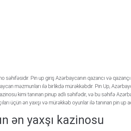
 səhifəsidir. Pin up giriş Azərbaycanın qazancı və qazançı 
rbaycan məzmunları ilə birlikdə mürəkkəbdir. Pin Up, Azərba
 kazinosu kimi tanınan pinup adlı səhifədir, və bu səhifə Azə
ları üçün ən yaxşı və mürəkkəb oyunlar ilə tanınan pin up adl
n ən yaxşı kazinosu