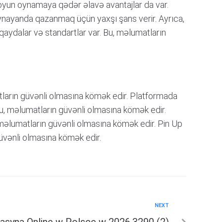
 oyun oynamaya qədər əlavə avantajlar da var.
ynayanda qazanmaq üçün yaxşı şans verir. Ayrıca,
aydalar və standartlar var. Bu, məlumatların
tların güvənli olmasına kömək edir. Platformada
Bu, məlumatların güvənli olmasına kömək edir.
 məlumatların güvənli olmasına kömək edir. Pin Up
üvənli olmasına kömək edir.
NEXT