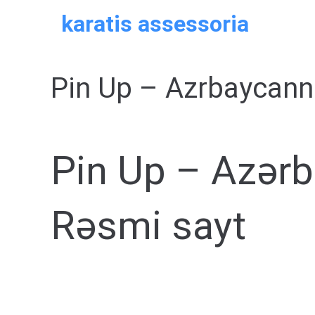
Skip
karatis assessoria
to
content
Pin Up – Azrbaycann
Pin Up – Azərb
Rəsmi sayt