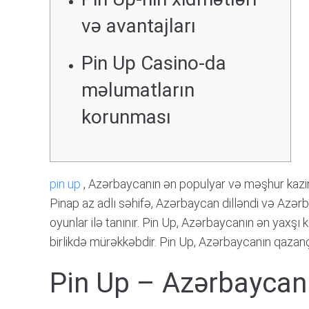
və avantajları
Pin Up Casino-da
məlumatların
korunması
pin up
, Azərbaycanın ən populyar və məşhur kazino
Pinap az adlı səhifə, Azərbaycan dilləndi və Azə
oyunlar ilə tanınır. Pin Up, Azərbaycanın ən yaxşı
birlikdə mürəkkəbdir. Pin Up, Azərbaycanın qazançı
Pin Up – Azərbaycanı