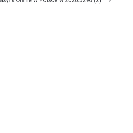
asyna Online w Polsce w 2026.3290 (2)