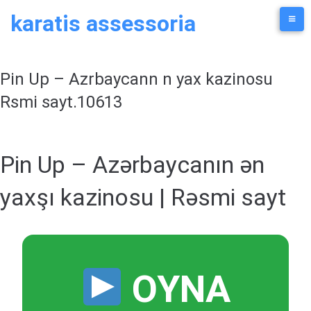
Skip
karatis assessoria
to
content
Pin Up – Azrbaycann n yax kazinosu
Rsmi sayt.10613
Pin Up – Azərbaycanın ən
yaxşı kazinosu | Rəsmi sayt
OYNA