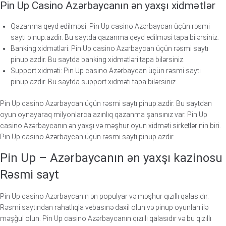
Pin Up Casino Azərbaycanın ən yaxşı xidmətlər
Qazanma qeyd edilməsi: Pin Up casino Azərbaycan üçün rəsmi
saytı pinup.azdir. Bu saytda qazanma qeyd edilməsi tapa bilərsiniz.
Banking xidmətləri: Pin Up casino Azərbaycan üçün rəsmi saytı
pinup.azdir. Bu saytda banking xidmətləri tapa bilərsiniz.
Support xidməti: Pin Up casino Azərbaycan üçün rəsmi saytı
pinup.azdir. Bu saytda support xidməti tapa bilərsiniz.
Pin Up casino Azərbaycan üçün rəsmi saytı pinup.azdir. Bu saytdan
oyun oynayaraq milyonlarca azınlıq qazanma şansınız var. Pin Up
casino Azərbaycanın ən yaxşı və məşhur oyun xidməti sirketlərinin biri.
Pin Up casino Azərbaycan üçün rəsmi saytı pinup.azdir.
Pin Up – Azərbaycanın ən yaxşı kazinosu
Rəsmi sayt
Pin Up casino Azərbaycanın ən populyar və məşhur qızıllı qalasıdır.
Rəsmi saytından rahatlıqla vebasınə daxil olun və pinup oyunları ilə
məşğul olun. Pin Up casino Azərbaycanın qızıllı qalasıdır və bu qızıllı