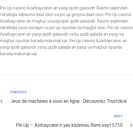
Pin Up casino Azərbaycanın ən yaxşı qızıllı qalasıdır. Rəsmi saytından
rahatlıqla vebasınə daxil olun və pin up girişinə daxil olun. Pin Up casino
Azərbaycanın ən məşhur və populyar qızıllı qalasıdır. Rəsmi saytından
rahatlıqla oyun oynayın və pin up oyunları ilə məşğul olun. Pin Up casino
Azərbaycanın ən yaxşı qızıllı qalasıdır və bu qızıllı qalada ən yaxşı və
məşhur oyunlar barədə məlumat var. Pin Up casino Azərbaycanın ən
yaxşı qızıllı qalasıdır və bu qızıllı qalada ən yaxşı və məşhur oyunlar
barədə məlumat var.
Post
Previous
PREVIOUS
Jeux de machines à sous en ligne : Découvrez Trustdice
navigation
Next
NEXT
Pin Up – Azrbaycann n yax kazinosu Rsmi sayt.5710