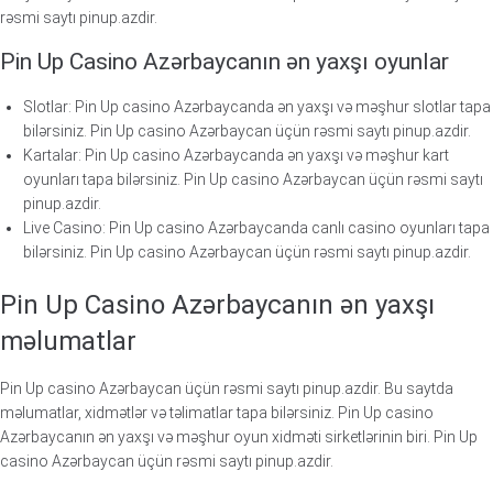
rəsmi saytı pinup.azdir.
Pin Up Casino Azərbaycanın ən yaxşı oyunlar
Slotlar: Pin Up casino Azərbaycanda ən yaxşı və məşhur slotlar tapa
bilərsiniz. Pin Up casino Azərbaycan üçün rəsmi saytı pinup.azdir.
Kartalar: Pin Up casino Azərbaycanda ən yaxşı və məşhur kart
oyunları tapa bilərsiniz. Pin Up casino Azərbaycan üçün rəsmi saytı
pinup.azdir.
Live Casino: Pin Up casino Azərbaycanda canlı casino oyunları tapa
bilərsiniz. Pin Up casino Azərbaycan üçün rəsmi saytı pinup.azdir.
Pin Up Casino Azərbaycanın ən yaxşı
məlumatlar
Pin Up casino Azərbaycan üçün rəsmi saytı pinup.azdir. Bu saytda
məlumatlar, xidmətlər və təlimatlar tapa bilərsiniz. Pin Up casino
Azərbaycanın ən yaxşı və məşhur oyun xidməti sirketlərinin biri. Pin Up
casino Azərbaycan üçün rəsmi saytı pinup.azdir.