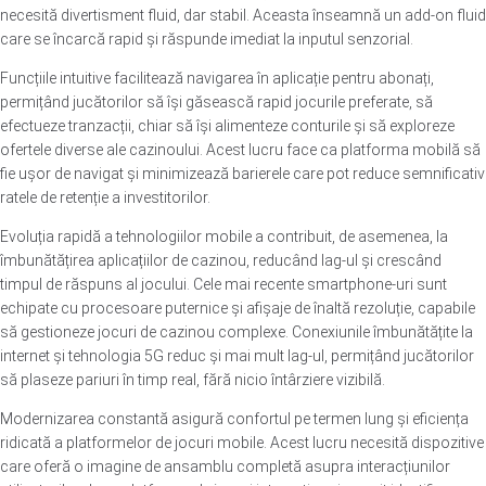
necesită divertisment fluid, dar stabil. Aceasta înseamnă un add-on fluid
care se încarcă rapid și răspunde imediat la inputul senzorial.
Funcțiile intuitive facilitează navigarea în aplicație pentru abonați,
permițând jucătorilor să își găsească rapid jocurile preferate, să
efectueze tranzacții, chiar să își alimenteze conturile și să exploreze
ofertele diverse ale cazinoului. Acest lucru face ca platforma mobilă să
fie ușor de navigat și minimizează barierele care pot reduce semnificativ
ratele de retenție a investitorilor.
Evoluția rapidă a tehnologiilor mobile a contribuit, de asemenea, la
îmbunătățirea aplicațiilor de cazinou, reducând lag-ul și crescând
timpul de răspuns al jocului. Cele mai recente smartphone-uri sunt
echipate cu procesoare puternice și afișaje de înaltă rezoluție, capabile
să gestioneze jocuri de cazinou complexe. Conexiunile îmbunătățite la
internet și tehnologia 5G reduc și mai mult lag-ul, permițând jucătorilor
să plaseze pariuri în timp real, fără nicio întârziere vizibilă.
Modernizarea constantă asigură confortul pe termen lung și eficiența
ridicată a platformelor de jocuri mobile. Acest lucru necesită dispozitive
care oferă o imagine de ansamblu completă asupra interacțiunilor