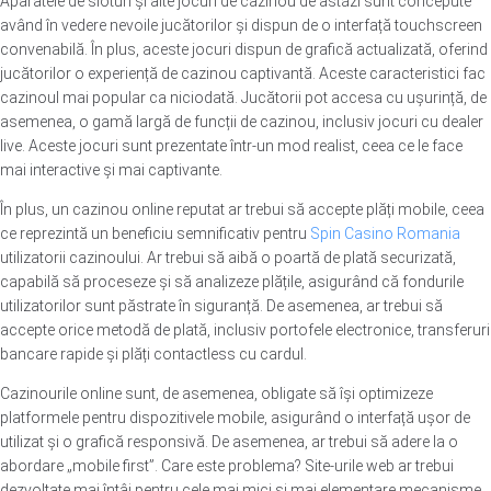
Aparatele de sloturi și alte jocuri de cazinou de astăzi sunt concepute
având în vedere nevoile jucătorilor și dispun de o interfață touchscreen
convenabilă. În plus, aceste jocuri dispun de grafică actualizată, oferind
jucătorilor o experiență de cazinou captivantă. Aceste caracteristici fac
cazinoul mai popular ca niciodată. Jucătorii pot accesa cu ușurință, de
asemenea, o gamă largă de funcții de cazinou, inclusiv jocuri cu dealer
live. Aceste jocuri sunt prezentate într-un mod realist, ceea ce le face
mai interactive și mai captivante.
În plus, un cazinou online reputat ar trebui să accepte plăți mobile, ceea
ce reprezintă un beneficiu semnificativ pentru
Spin Casino Romania
utilizatorii cazinoului. Ar trebui să aibă o poartă de plată securizată,
capabilă să proceseze și să analizeze plățile, asigurând că fondurile
utilizatorilor sunt păstrate în siguranță. De asemenea, ar trebui să
accepte orice metodă de plată, inclusiv portofele electronice, transferuri
bancare rapide și plăți contactless cu cardul.
Cazinourile online sunt, de asemenea, obligate să își optimizeze
platformele pentru dispozitivele mobile, asigurând o interfață ușor de
utilizat și o grafică responsivă. De asemenea, ar trebui să adere la o
abordare „mobile first”. Care este problema? Site-urile web ar trebui
dezvoltate mai întâi pentru cele mai mici și mai elementare mecanisme,