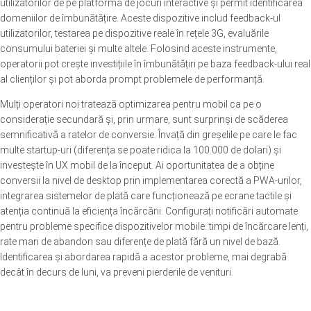
utilizatorilor de pe platforma de jocuri interactive și permit identificarea
domeniilor de îmbunătățire. Aceste dispozitive includ feedback-ul
utilizatorilor, testarea pe dispozitive reale în rețele 3G, evaluările
consumului bateriei și multe altele. Folosind aceste instrumente,
operatorii pot crește investițiile în îmbunătățiri pe baza feedback-ului real
al clienților și pot aborda prompt problemele de performanță.
Mulți operatori noi tratează optimizarea pentru mobil ca pe o
considerație secundară și, prin urmare, sunt surprinși de scăderea
semnificativă a ratelor de conversie. Învață din greșelile pe care le fac
multe startup-uri (diferența se poate ridica la 100.000 de dolari) și
investește în UX mobil de la început. Ai oportunitatea de a obține
conversii la nivel de desktop prin implementarea corectă a PWA-urilor,
integrarea sistemelor de plată care funcționează pe ecrane tactile și
atenția continuă la eficiența încărcării. Configurați notificări automate
pentru probleme specifice dispozitivelor mobile: timpi de încărcare lenți,
rate mari de abandon sau diferențe de plată fără un nivel de bază.
Identificarea și abordarea rapidă a acestor probleme, mai degrabă
decât în ​​decurs de luni, va preveni pierderile de venituri.