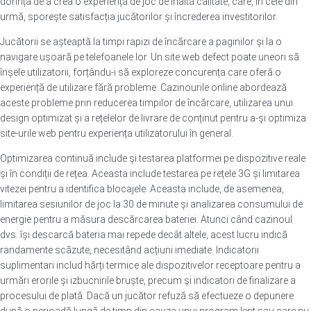
dorința de a crea o experiență de joc de înaltă calitate, care, în cele din
urmă, sporește satisfacția jucătorilor și încrederea investitorilor.
Jucătorii se așteaptă la timpi rapizi de încărcare a paginilor și la o
navigare ușoară pe telefoanele lor. Un site web defect poate uneori să
înșele utilizatorii, forțându-i să exploreze concurența care oferă o
experiență de utilizare fără probleme. Cazinourile online abordează
aceste probleme prin reducerea timpilor de încărcare, utilizarea unui
design optimizat și a rețelelor de livrare de conținut pentru a-și optimiza
site-urile web pentru experiența utilizatorului în general.
Optimizarea continuă include și testarea platformei pe dispozitive reale
și în condiții de rețea. Aceasta include testarea pe rețele 3G și limitarea
vitezei pentru a identifica blocajele. Aceasta include, de asemenea,
limitarea sesiunilor de joc la 30 de minute și analizarea consumului de
energie pentru a măsura descărcarea bateriei. Atunci când cazinoul
dvs. își descarcă bateria mai repede decât altele, acest lucru indică
randamente scăzute, necesitând acțiuni imediate. Indicatorii
suplimentari includ hărți termice ale dispozitivelor receptoare pentru a
urmări erorile și izbucnirile bruște, precum și indicatori de finalizare a
procesului de plată. Dacă un jucător refuză să efectueze o depunere