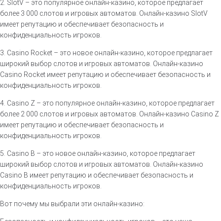
2. SlotV – это популярное онлайн-казино, которое предлагает
более 3 000 слотов и игровых автоматов. Онлайн-казино SlotV
имеет репутацию и обеспечивает безопасность и
конфиденциальность игроков.
3. Casino Rocket – это новое онлайн-казино, которое предлагает
широкий выбор слотов и игровых автоматов. Онлайн-казино
Casino Rocket имеет репутацию и обеспечивает безопасность и
конфиденциальность игроков.
4. Casino Z – это популярное онлайн-казино, которое предлагает
более 2 000 слотов и игровых автоматов. Онлайн-казино Casino Z
имеет репутацию и обеспечивает безопасность и
конфиденциальность игроков.
5. Casino B – это новое онлайн-казино, которое предлагает
широкий выбор слотов и игровых автоматов. Онлайн-казино
Casino B имеет репутацию и обеспечивает безопасность и
конфиденциальность игроков.
Вот почему мы выбрали эти онлайн-казино: