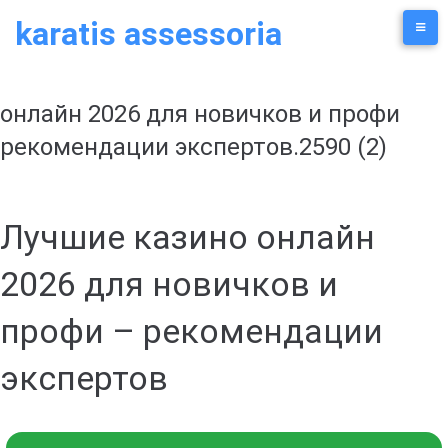
Skip
karatis assessoria
to
content
онлайн 2026 для новичков и профи
рекомендации экспертов.2590 (2)
Лучшие казино онлайн
2026 для новичков и
профи – рекомендации
экспертов