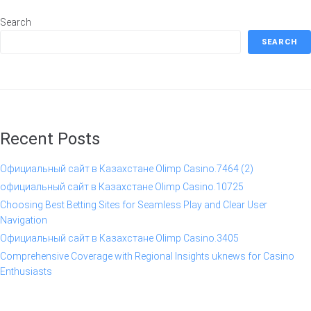
Search
SEARCH
Recent Posts
Официальный сайт в Казахстане Olimp Casino.7464 (2)
официальный сайт в Казахстане Olimp Casino.10725
Choosing Best Betting Sites for Seamless Play and Clear User
Navigation
Официальный сайт в Казахстане Olimp Casino.3405
Comprehensive Coverage with Regional Insights uknews for Casino
Enthusiasts