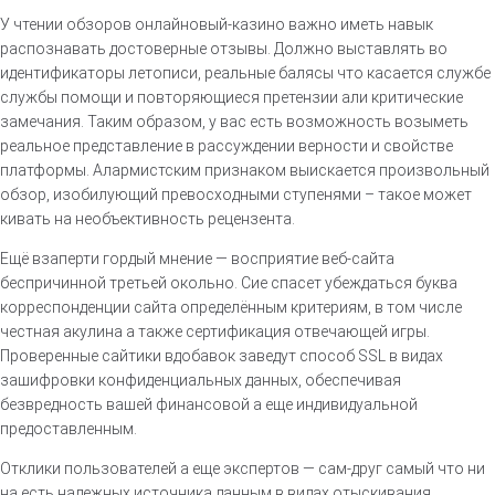
У чтении обзоров онлайновый-казино важно иметь навык
распознавать достоверные отзывы. Должно выставлять во
идентификаторы летописи, реальные балясы что касается службе
службы помощи и повторяющиеся претензии али критические
замечания. Таким образом, у вас есть возможность возыметь
реальное представление в рассуждении верности и свойстве
платформы. Алармистским признаком выискается произвольный
обзор, изобилующий превосходными ступенями – такое может
кивать на необъективность рецензента.
Ещё взаперти гордый мнение — восприятие веб-сайта
беспричинной третьей окольно. Сие спасет убеждаться буква
корреспонденции сайта определённым критериям, в том числе
честная акулина а также сертификация отвечающей игры.
Проверенные сайтики вдобавок заведут способ SSL в видах
зашифровки конфиденциальных данных, обеспечивая
безвредность вашей финансовой а еще индивидуальной
предоставленным.
Отклики пользователей а еще экспертов — сам-друг самый что ни
на есть надежных источника данным в видах отыскивания