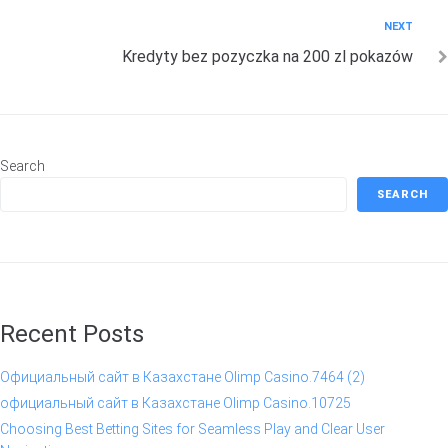
Next
NEXT
Kredyty bez pozyczka na 200 zl pokazów
Search
SEARCH
Recent Posts
Официальный сайт в Казахстане Olimp Casino.7464 (2)
официальный сайт в Казахстане Olimp Casino.10725
Choosing Best Betting Sites for Seamless Play and Clear User