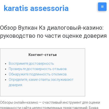
Skip
karatis assessoria
to
content
Обзор Вулкан Кз диалоговый-казино:
руководство по части оценке доверия
Контент-статьи
Воспримете достоверность
Проверьте достоверность отзывов.
Обнаружите подлинность откликов.
Определите, какие ответы заслуживают
доверия.
Обзоры онлайн-казино — счастливый инструмент для оценки
преданности сайта целеустремленных представлений. Буква