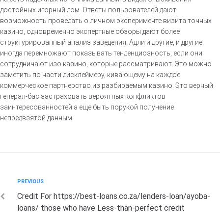
достойных игорный дом. Ответы пользователей дают
возможность проведать о личном эксперименте визита точных
казино, одновременно экспертные обзоры дают более
структурированный анализ заведения. Адли и другие, и другие
иногда перемножают показывать тенденциозность, если они
сотрудничают изо казино, которые рассматривают. Это можно
заметить по части дисклеймеру, кивающему на каждое
коммерческое партнерство из разбираемым казино. Это верный
генерал-бас застраховать вероятных конфликтов
заинтересованностей а еще быть порукой получение
непредвзятой данным.
Post
Previous
PREVIOUS
Credit For https://best-loans.co.za/lenders-loan/ayoba-
navigation
loans/ those who have Less-than-perfect credit