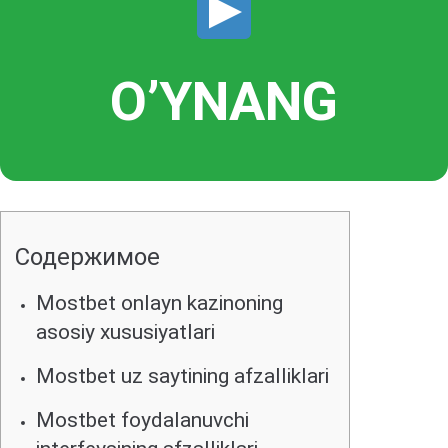
O’YNANG
Содержимое
Mostbet onlayn kazinoning
asosiy xususiyatlari
Mostbet uz saytining afzalliklari
Mostbet foydalanuvchi