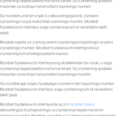
o’yinlarning haqida batafsil ma’lumot beradi. Siz o’yinlarning qoidalari,
mezonlari va boshqa ma’lumotlarni topishingiz mumkin.
Siz mostbet uz kirish orqali o’z akkountingizga kirib, o’yinlarni
o’ynashingiz va pul mukofotlari yutishingiz mumkin. Mostbet
foydalanuvchi interfeysi sizga o’yinlarning turli xil variantlarini taklif
qiladi.
Mostbet saytida siz o’zining sevimli o’yinlaringizni topishingiz va ularni
o’ynashingiz mumkin. Mostbet foydalanuvchi interfeysida siz
o’yinlarning turli xil kategoriyalarini topasiz.
Mostbet foydalanuvchi interfeysining afzalliklaridan biri shuki, u sizga
o’yinlarning haqida batafsil ma’lumot beradi. Siz o’yinlarning qoidalari,
mezonlari va boshqa ma’lumotlarni topishingiz mumkin.
Siz mostbet apk orqali o’ynaladigan o’yinlarni ham topishingiz mumkin.
Mostbet foydalanuvchi interfeysi sizga o’yinlarning turli xil variantlarini
taklif qiladi.
Mostbet foydalanuvchi interfeysida siz o’z
mostbet casino
akkountingizni boshqarishingiz va o’yinlarning haqida ma’lumot
olishingiz mumkin. Mostbet uz saytida siz o’zining sevimli o’yinlaringizni