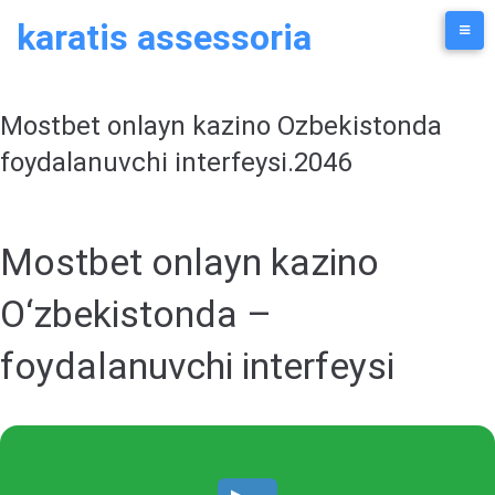
Skip
karatis assessoria
to
content
Mostbet onlayn kazino Ozbekistonda
foydalanuvchi interfeysi.2046
Mostbet onlayn kazino
O‘zbekistonda –
foydalanuvchi interfeysi