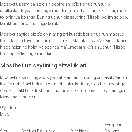
Mostbet uz saytida siz o’z hisobingizni to’ldirish uchun turli xil
usullardan foydalanishingiz mumkin, jumladan, plastik kartalar, mobil
to’lovlar va boshqa. Buning uchun siz saytning “Hisob” bo’limiga o’tib,
kerakli usulni tanlashingiz kerak.
Mostbet saytida siz o’z o’yinlaringizni kuzatib borish uchun maxsus
bo’limlardan foydalanishingiz mumkin. Masalan, siz o’z o’yinlar tarixi,
hisobingizning holati va boshqa ma’lumotlarni ko’rish uchun “Hisob”
bo’limiga o’tishingiz mumkin.
Mostbet uz saytining afzalliklari
Mostbet uz saytining asosiy afzalliklaridan biri uning xilma-xil o’yinlari
taklif etilishi. Sayt turli xil slot mashinalar, kartalar, roulette va boshqa
o’yinlarni taklif qiladi, shuning uchun siz o’zining sevimli o’yinlaringizni
topishingiz mumkin.
O’yin turi
Misol
Evropean
Slot
Book of Ra, Lucky
Blackjack,
Roulette,