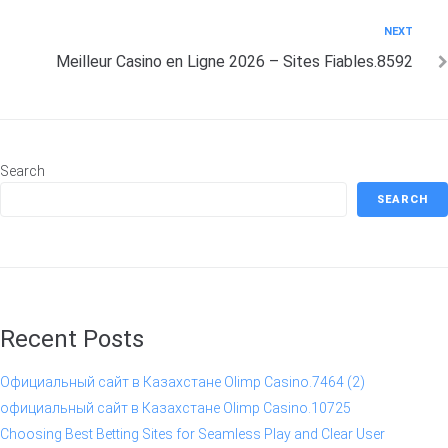
Next
NEXT
Meilleur Casino en Ligne 2026 – Sites Fiables.8592
Search
SEARCH
Recent Posts
Официальный сайт в Казахстане Olimp Casino.7464 (2)
официальный сайт в Казахстане Olimp Casino.10725
Choosing Best Betting Sites for Seamless Play and Clear User