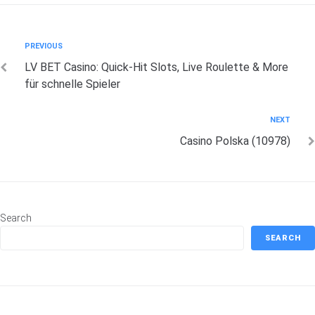
Post
Previous
PREVIOUS
LV BET Casino: Quick‑Hit Slots, Live Roulette & More
navigation
für schnelle Spieler
Next
NEXT
Casino Polska (10978)
Search
SEARCH