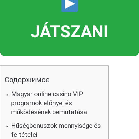
JÁTSZANI
Содержимое
Magyar online casino VIP
programok előnyei és
működésének bemutatása
Hűségbonuszok mennyisége és
feltételei