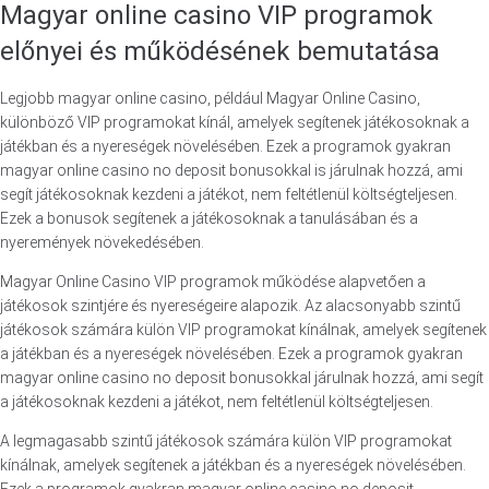
Magyar online casino VIP programok
előnyei és működésének bemutatása
Legjobb magyar online casino, például Magyar Online Casino,
különböző VIP programokat kínál, amelyek segítenek játékosoknak a
játékban és a nyereségek növelésében. Ezek a programok gyakran
magyar online casino no deposit bonusokkal is járulnak hozzá, ami
segít játékosoknak kezdeni a játékot, nem feltétlenül költségteljesen.
Ezek a bonusok segítenek a játékosoknak a tanulásában és a
nyeremények növekedésében.
Magyar Online Casino VIP programok működése alapvetően a
játékosok szintjére és nyereségeire alapozik. Az alacsonyabb szintű
játékosok számára külön VIP programokat kínálnak, amelyek segítenek
a játékban és a nyereségek növelésében. Ezek a programok gyakran
magyar online casino no deposit bonusokkal járulnak hozzá, ami segít
a játékosoknak kezdeni a játékot, nem feltétlenül költségteljesen.
A legmagasabb szintű játékosok számára külön VIP programokat
kínálnak, amelyek segítenek a játékban és a nyereségek növelésében.