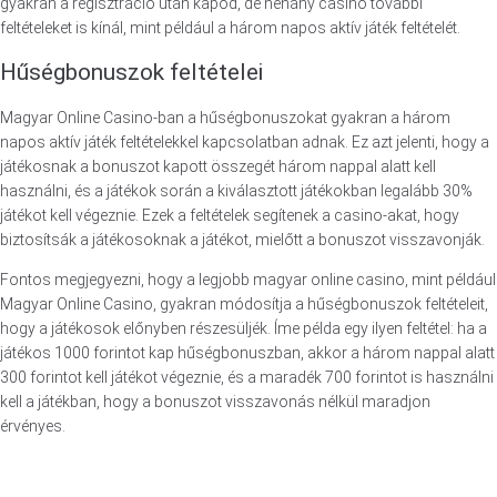
gyakran a regisztráció után kapod, de néhány casino további
feltételeket is kínál, mint például a három napos aktív játék feltételét.
Hűségbonuszok feltételei
Magyar Online Casino-ban a hűségbonuszokat gyakran a három
napos aktív játék feltételekkel kapcsolatban adnak. Ez azt jelenti, hogy a
játékosnak a bonuszot kapott összegét három nappal alatt kell
használni, és a játékok során a kiválasztott játékokban legalább 30%
játékot kell végeznie. Ezek a feltételek segítenek a casino-akat, hogy
biztosítsák a játékosoknak a játékot, mielőtt a bonuszot visszavonják.
Fontos megjegyezni, hogy a legjobb magyar online casino, mint például
Magyar Online Casino, gyakran módosítja a hűségbonuszok feltételeit,
hogy a játékosok előnyben részesüljék. Íme példa egy ilyen feltétel: ha a
játékos 1000 forintot kap hűségbonuszban, akkor a három nappal alatt
300 forintot kell játékot végeznie, és a maradék 700 forintot is használni
kell a játékban, hogy a bonuszot visszavonás nélkül maradjon
érvényes.