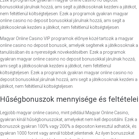
Ezek a programok gyakran magyar online casino no deposit
bonusokkal járulnak hozzá, ami segít a játékosoknak kezdeni a játékot,
nem feltétlenül költségteljesen. Ezek a programok gyakran magyar
online casino no deposit bonusokkal járulnak hozzá, ami segít a
játékosoknak kezdeni a játékot, nem feltétlenül költségteljesen.
Magyar Online Casino VIP programok előnyei közé tartozik a magyar
online casino no deposit bonusok, amelyek segítenek a játékosoknak a
tanulásában és a nyereségek növekedésében. Ezek a programok
gyakran magyar online casino no deposit bonusokkal járulnak hozzá,
ami segít a játékosoknak kezdeni a játékot, nem feltétlenül
költségteljesen. Ezek a programok gyakran magyar online casino no
deposit bonusokkal járulnak hozzá, ami segít a játékosoknak kezdeni a
játékot, nem feltétlenül költségteljesen.
Hűségbonuszok mennyisége és feltételei
Legjobb magyar online casino, mint például Magyar Online Casino,
gyakran kínál hűségbonuszokat, amelyeket nem kell depositálni. Ezek a
bonuszok gyakran 100% vagy 200% a depositon keresztül adhatók, és
gyakran 1000 forint vagy annál többet jelentenek. Az ilyen bonuszokat