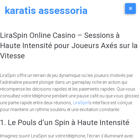
Skip
karatis assessoria
to
content
LiraSpin Online Casino – Sessions à
Haute Intensité pour Joueurs Axés sur la
Vitesse
LiraSpin offre un terrain de jeu dynamique où les joueurs motivés par
l’adrénaline peuvent plonger dans un gameplay riche en action qui
récompense les décisions rapides et les paiements rapides. Que vous
consultiez votre téléphone pendant une pause café ou que vous glissiez
une partie rapide entre deux réunions,
LiraSpin
’s interface est conçue
pour maintenir un rythme soutenu et une excitation constante.
1. Le Pouls d’un Spin à Haute Intensité
Imaginez ouvrir LiraSpin sur votre téléphone, l’écran s’illuminant avec