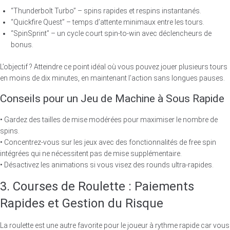
“Thunderbolt Turbo” – spins rapides et respins instantanés.
“Quickfire Quest” – temps d’attente minimaux entre les tours.
“SpinSprint” – un cycle court spin‑to‑win avec déclencheurs de
bonus.
L’objectif ? Atteindre ce point idéal où vous pouvez jouer plusieurs tours
en moins de dix minutes, en maintenant l’action sans longues pauses.
Conseils pour un Jeu de Machine à Sous Rapide
• Gardez des tailles de mise modérées pour maximiser le nombre de
spins.
• Concentrez-vous sur les jeux avec des fonctionnalités de free spin
intégrées qui ne nécessitent pas de mise supplémentaire.
• Désactivez les animations si vous visez des rounds ultra-rapides.
3. Courses de Roulette : Paiements
Rapides et Gestion du Risque
La roulette est une autre favorite pour le joueur à rythme rapide car vous