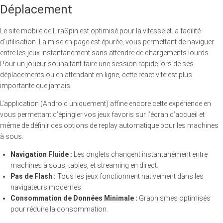
Déplacement
Le site mobile de LiraSpin est optimisé pour la vitesse et la facilité
d’utilisation. La mise en page est épurée, vous permettant de naviguer
entre les jeux instantanément sans attendre de chargements lourds.
Pour un joueur souhaitant faire une session rapide lors de ses
déplacements ou en attendant en ligne, cette réactivité est plus
importante que jamais.
L’application (Android uniquement) affine encore cette expérience en
vous permettant d’épingler vos jeux favoris sur l’écran d’accueil et
même de définir des options de replay automatique pour les machines
à sous.
Navigation Fluide :
Les onglets changent instantanément entre
machines à sous, tables, et streaming en direct.
Pas de Flash :
Tous les jeux fonctionnent nativement dans les
navigateurs modernes.
Consommation de Données Minimale :
Graphismes optimisés
pour réduire la consommation.