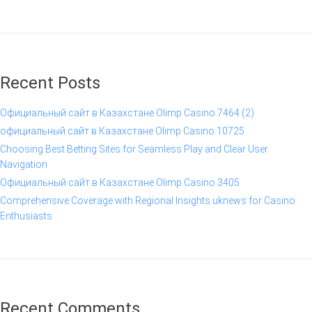
Recent Posts
Официальный сайт в Казахстане Olimp Casino.7464 (2)
официальный сайт в Казахстане Olimp Casino.10725
Choosing Best Betting Sites for Seamless Play and Clear User
Navigation
Официальный сайт в Казахстане Olimp Casino.3405
Comprehensive Coverage with Regional Insights uknews for Casino
Enthusiasts
Recent Comments