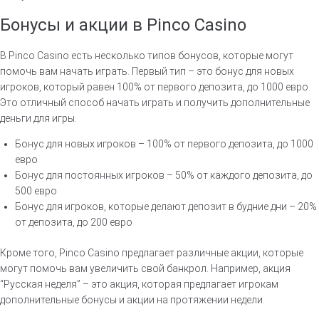
Бонусы и акции в Pinco Casino
В Pinco Casino есть несколько типов бонусов, которые могут
помочь вам начать играть. Первый тип – это бонус для новых
игроков, который равен 100% от первого депозита, до 1000 евро.
Это отличный способ начать играть и получить дополнительные
деньги для игры.
Бонус для новых игроков – 100% от первого депозита, до 1000
евро
Бонус для постоянных игроков – 50% от каждого депозита, до
500 евро
Бонус для игроков, которые делают депозит в будние дни – 20%
от депозита, до 200 евро
Кроме того, Pinco Casino предлагает различные акции, которые
могут помочь вам увеличить свой банкрол. Например, акция
“Русская неделя” – это акция, которая предлагает игрокам
дополнительные бонусы и акции на протяжении недели.