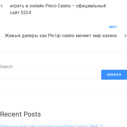
играть в онлайн Pinco Casino – официальный
navigation
сайт.5534
Next
NEXT
Живые дилеры как Pin Up casino меняет мир казино
Search
SEARCH
Recent Posts
Официальный сайт в Казахстане Olimp Casino.7464 (2)