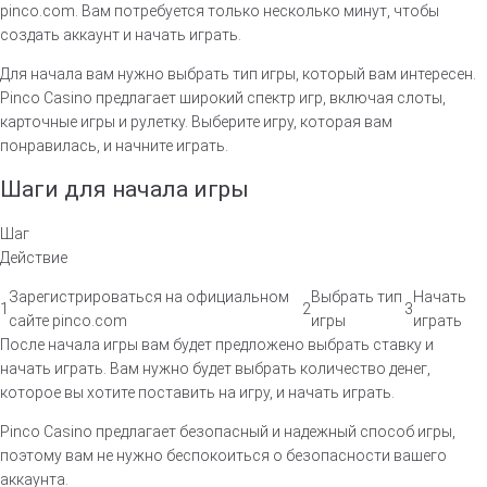
pinco.com. Вам потребуется только несколько минут, чтобы
создать аккаунт и начать играть.
Для начала вам нужно выбрать тип игры, который вам интересен.
Pinco Casino предлагает широкий спектр игр, включая слоты,
карточные игры и рулетку. Выберите игру, которая вам
понравилась, и начните играть.
Шаги для начала игры
Шаг
Действие
Зарегистрироваться на официальном
Выбрать тип
Начать
1
2
3
сайте pinco.com
игры
играть
После начала игры вам будет предложено выбрать ставку и
начать играть. Вам нужно будет выбрать количество денег,
которое вы хотите поставить на игру, и начать играть.
Pinco Casino предлагает безопасный и надежный способ игры,
поэтому вам не нужно беспокоиться о безопасности вашего
аккаунта.