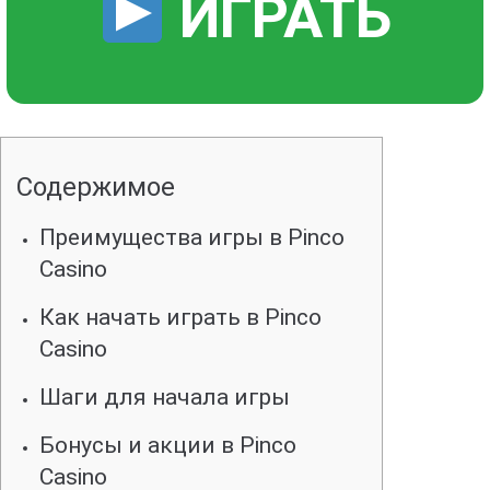
ИГРАТЬ
Содержимое
Преимущества игры в Pinco
Casino
Как начать играть в Pinco
Casino
Шаги для начала игры
Бонусы и акции в Pinco
Casino