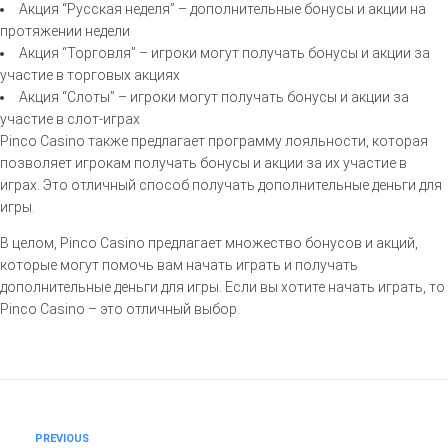
Акция “Русская неделя” – дополнительные бонусы и акции на
протяжении недели
Акция “Торговля” – игроки могут получать бонусы и акции за
участие в торговых акциях
Акция “Слоты” – игроки могут получать бонусы и акции за
участие в слот-играх
Pinco Casino также предлагает программу лояльности, которая
позволяет игрокам получать бонусы и акции за их участие в
играх. Это отличный способ получать дополнительные деньги для
игры.
В целом, Pinco Casino предлагает множество бонусов и акций,
которые могут помочь вам начать играть и получать
дополнительные деньги для игры. Если вы хотите начать играть, то
Pinco Casino – это отличный выбор.
Post
Previous
PREVIOUS