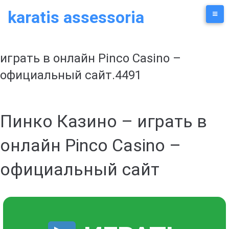
Skip
karatis assessoria
to
content
играть в онлайн Pinco Casino –
официальный сайт.4491
Пинко Казино – играть в
онлайн Pinco Casino –
официальный сайт