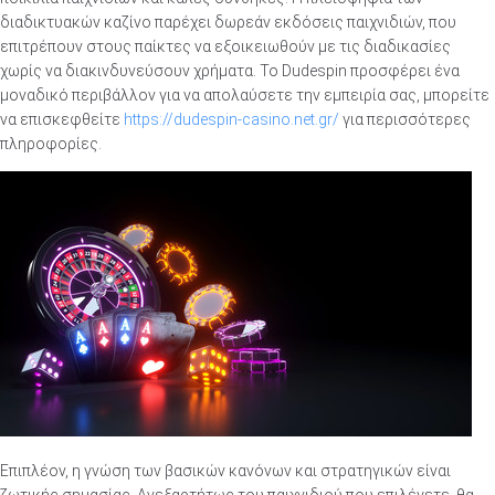
διαδικτυακών καζίνο παρέχει δωρεάν εκδόσεις παιχνιδιών, που
επιτρέπουν στους παίκτες να εξοικειωθούν με τις διαδικασίες
χωρίς να διακινδυνεύσουν χρήματα. Το Dudespin προσφέρει ένα
μοναδικό περιβάλλον για να απολαύσετε την εμπειρία σας, μπορείτε
να επισκεφθείτε
https://dudespin-casino.net.gr/
για περισσότερες
πληροφορίες.
Επιπλέον, η γνώση των βασικών κανόνων και στρατηγικών είναι