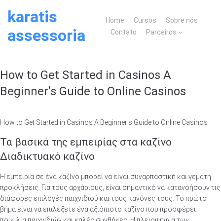
Skip
karatis
to
Home
Cursos
Sobre nós
content
assessoria
Contato
Parceiros
How to Get Started in Casinos A
Beginner's Guide to Online Casinos
How to Get Started in Casinos A Beginner's Guide to Online Casinos
Τα βασικά της εμπειρίας στα καζίνο
Διαδικτυακό καζίνο
Η εμπειρία σε ένα καζίνο μπορεί να είναι συναρπαστική και γεμάτη
προκλήσεις. Για τους αρχάριους, είναι σημαντικό να κατανοήσουν τις
διάφορες επιλογές παιχνιδιού και τους κανόνες τους. Το πρώτο
βήμα είναι να επιλέξετε ένα αξιόπιστο καζίνο που προσφέρει
ποικιλία παιχνιδιών και καλές συνθήκες. Η πλειοψηφία των