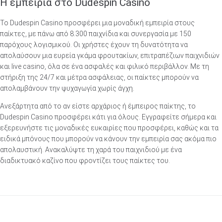
Η εμπειρία στο Dudespin Casino
Το Dudespin Casino προσφέρει μια μοναδική εμπειρία στους
παίκτες, με πάνω από 8.300 παιχνίδια και συνεργασία με 150
παρόχους λογισμικού. Οι χρήστες έχουν τη δυνατότητα να
απολαύσουν μια ευρεία γκάμα φρουτακίων, επιτραπέζιων παιχνιδιών
και live casino, όλα σε ένα ασφαλές και φιλικό περιβάλλον. Με τη
στήριξη της 24/7 και μέτρα ασφάλειας, οι παίκτες μπορούν να
απολαμβάνουν την ψυχαγωγία χωρίς άγχη.
Ανεξάρτητα από το αν είστε αρχάριος ή έμπειρος παίκτης, το
Dudespin Casino προσφέρει κάτι για όλους. Εγγραφείτε σήμερα και
εξερευνήστε τις μοναδικές ευκαιρίες που προσφέρει, καθώς και τα
ειδικά μπόνους που μπορούν να κάνουν την εμπειρία σας ακόμα πιο
απολαυστική. Ανακαλύψτε τη χαρά του παιχνιδιού με ένα
διαδικτυακό καζίνο που φροντίζει τους παίκτες του.