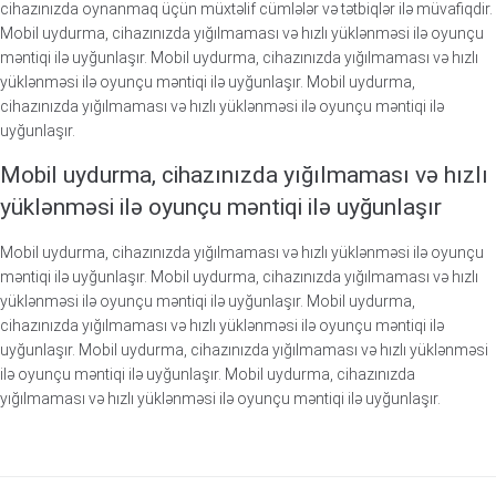
cihazınızda oynanmaq üçün müxtəlif cümlələr və tətbiqlər ilə müvafiqdir.
Mobil uydurma, cihazınızda yığılmaması və hızlı yüklənməsi ilə oyunçu
məntiqi ilə uyğunlaşır. Mobil uydurma, cihazınızda yığılmaması və hızlı
yüklənməsi ilə oyunçu məntiqi ilə uyğunlaşır. Mobil uydurma,
cihazınızda yığılmaması və hızlı yüklənməsi ilə oyunçu məntiqi ilə
uyğunlaşır.
Mobil uydurma, cihazınızda yığılmaması və hızlı
yüklənməsi ilə oyunçu məntiqi ilə uyğunlaşır
Mobil uydurma, cihazınızda yığılmaması və hızlı yüklənməsi ilə oyunçu
məntiqi ilə uyğunlaşır. Mobil uydurma, cihazınızda yığılmaması və hızlı
yüklənməsi ilə oyunçu məntiqi ilə uyğunlaşır. Mobil uydurma,
cihazınızda yığılmaması və hızlı yüklənməsi ilə oyunçu məntiqi ilə
uyğunlaşır. Mobil uydurma, cihazınızda yığılmaması və hızlı yüklənməsi
ilə oyunçu məntiqi ilə uyğunlaşır. Mobil uydurma, cihazınızda
yığılmaması və hızlı yüklənməsi ilə oyunçu məntiqi ilə uyğunlaşır.