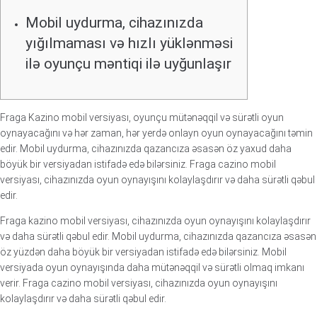
Mobil uydurma, cihazınızda
yığılmaması və hızlı yüklənməsi
ilə oyunçu məntiqi ilə uyğunlaşır
Fraga Kazino mobil versiyası, oyunçu mütənəqqil və sürətli oyun
oynayacağını və hər zaman, hər yerdə onlayn oyun oynayacağını təmin
edir. Mobil uydurma, cihazınızda qazancıza əsasən öz yaxud daha
böyük bir versiyadan istifadə edə bilərsiniz. Fraga cazino mobil
versiyası, cihazınızda oyun oynayışını kolaylaşdırır və daha sürətli qəbul
edir.
Fraga kazino mobil versiyası, cihazınızda oyun oynayışını kolaylaşdırır
və daha sürətli qəbul edir. Mobil uydurma, cihazınızda qazancıza əsasən
öz yüzdən daha böyük bir versiyadan istifadə edə bilərsiniz. Mobil
versiyada oyun oynayışında daha mütənəqqil və sürətli olmaq imkanı
verir. Fraga cazino mobil versiyası, cihazınızda oyun oynayışını
kolaylaşdırır və daha sürətli qəbul edir.