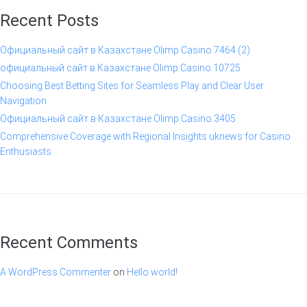
Recent Posts
Официальный сайт в Казахстане Olimp Casino.7464 (2)
официальный сайт в Казахстане Olimp Casino.10725
Choosing Best Betting Sites for Seamless Play and Clear User
Navigation
Официальный сайт в Казахстане Olimp Casino.3405
Comprehensive Coverage with Regional Insights uknews for Casino
Enthusiasts
Recent Comments
A WordPress Commenter
on
Hello world!