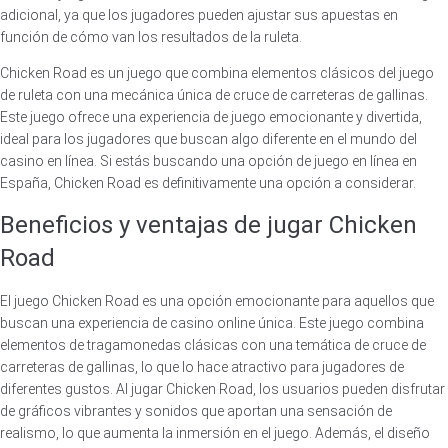
adicional, ya que los jugadores pueden ajustar sus apuestas en
función de cómo van los resultados de la ruleta.
Chicken Road es un juego que combina elementos clásicos del juego
de ruleta con una mecánica única de cruce de carreteras de gallinas.
Este juego ofrece una experiencia de juego emocionante y divertida,
ideal para los jugadores que buscan algo diferente en el mundo del
casino en línea. Si estás buscando una opción de juego en línea en
España, Chicken Road es definitivamente una opción a considerar.
Beneficios y ventajas de jugar Chicken
Road
El juego Chicken Road es una opción emocionante para aquellos que
buscan una experiencia de casino online única. Este juego combina
elementos de tragamonedas clásicas con una temática de cruce de
carreteras de gallinas, lo que lo hace atractivo para jugadores de
diferentes gustos. Al jugar Chicken Road, los usuarios pueden disfrutar
de gráficos vibrantes y sonidos que aportan una sensación de
realismo, lo que aumenta la inmersión en el juego. Además, el diseño