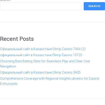
SEARCH
Recent Posts
Официальный сайт в Казахстане Olimp Casino.7464 (2)
официальный сайт в Казахстане Olimp Casino.10725
Choosing Best Betting Sites for Seamless Play and Clear User
Navigation
Официальный сайт в Казахстане Olimp Casino.3405
Comprehensive Coverage with Regional Insights uknews for Casino
Enthusiasts