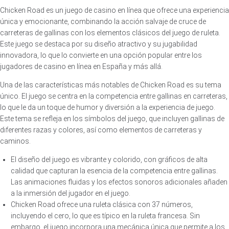
Chicken Road es un juego de casino en línea que ofrece una experiencia
única y emocionante, combinando la acción salvaje de cruce de
carreteras de gallinas con los elementos clásicos del juego de ruleta.
Este juego se destaca por su diseño atractivo y su jugabilidad
innovadora, lo que lo convierte en una opción popular entre los
jugadores de casino en línea en España y más allá.
Una de las características más notables de Chicken Road es su tema
único. El juego se centra en la competencia entre gallinas en carreteras,
lo que le da un toque de humor y diversión a la experiencia de juego.
Este tema se refleja en los símbolos del juego, que incluyen gallinas de
diferentes razas y colores, así como elementos de carreteras y
caminos.
El diseño del juego es vibrante y colorido, con gráficos de alta
calidad que capturan la esencia de la competencia entre gallinas.
Las animaciones fluidas y los efectos sonoros adicionales añaden
a la inmersión del jugador en el juego.
Chicken Road ofrece una ruleta clásica con 37 números,
incluyendo el cero, lo que es típico en la ruleta francesa. Sin
embargo, el juego incorpora una mecánica única que permite a los