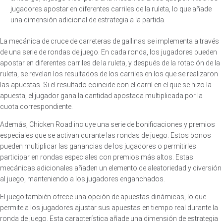
jugadores apostar en diferentes carriles de la ruleta, lo que añade
una dimensión adicional de estrategia a la partida.
La mecánica de cruce de carreteras de gallinas se implementa a través
de una serie de rondas de juego. En cada ronda, los jugadores pueden
apostar en diferentes carriles de la ruleta, y después de la rotación de la
ruleta, se revelan los resultados de los carriles en los que se realizaron
las apuestas. Si el resultado coincide con el carril en el que se hizo la
apuesta, el jugador gana la cantidad apostada multiplicada por la
cuota correspondiente.
Además, Chicken Road incluye una serie de bonificaciones y premios
especiales que se activan durante las rondas de juego. Estos bonos
pueden multiplicar las ganancias de los jugadores o permitirles
participar en rondas especiales con premios más altos. Estas
mecánicas adicionales añaden un elemento de aleatoriedad y diversión
al juego, manteniendo a los jugadores enganchados.
El juego también ofrece una opción de apuestas dinámicas, lo que
permite a los jugadores ajustar sus apuestas en tiempo real durante la
ronda de juego. Esta característica añade una dimensión de estrategia