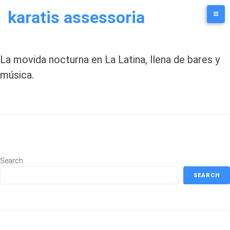
Skip
karatis assessoria
to
content
La movida nocturna en La Latina, llena de bares y
música.
Search
SEARCH