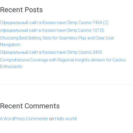
Recent Posts
Официальный сайт в Казахстане Olimp Casino.7464 (2)
официальный сайт в Казахстане Olimp Casino.10725
Choosing Best Betting Sites for Seamless Play and Clear User
Navigation
Официальный сайт в Казахстане Olimp Casino.3405
Comprehensive Coverage with Regional Insights uknews for Casino
Enthusiasts
Recent Comments
A WordPress Commenter
on
Hello world!