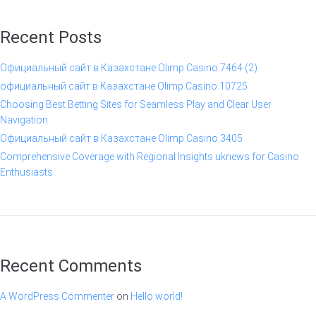
Recent Posts
Официальный сайт в Казахстане Olimp Casino.7464 (2)
официальный сайт в Казахстане Olimp Casino.10725
Choosing Best Betting Sites for Seamless Play and Clear User
Navigation
Официальный сайт в Казахстане Olimp Casino.3405
Comprehensive Coverage with Regional Insights uknews for Casino
Enthusiasts
Recent Comments
A WordPress Commenter
on
Hello world!