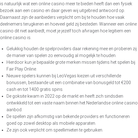
is natuurlijk wat een online casino meer te bieden heeft dan een fysiek
bezoek aan een casino en daar geven wij uitgebreid antwoord op.
Daarnaast zijn de aanbieders verplicht om bij te houden hoe vaak
deelnemers terugkeren en hoeveel geld zij besteden. Wanneer een online
casino dit niet aanbiedt, moet je jezelf toch afvragen hoe legitiem een
online casino is.
Gelukkig houden de spelproviders daar rekening mee en proberen zij
de manier van spelen zo eenvoudig al mogelijk te houden.
Hierdoor kun je bepaalde grote merken missen tijdens het spelen bij
Fair Play Online.
Nieuwe spelers kunnen bij LeoVegas kiezen uit verschillende
bonussen, bestaande uit een combinatie van bonusgeld tot €200
cash en tot 1400 gratis spins.
De goksite kwam in 2022 op de markt en heeft zich sindsdien
ontwikkeld tot een vaste naam binnen het Nederlandse online casino
aanbod.
De spellen zijn afkomstig van bekende providers en functioneren
goed op zowel desktop als mobiele apparaten.
Ze zijn ook verplicht om speellimieten te gebruiken.