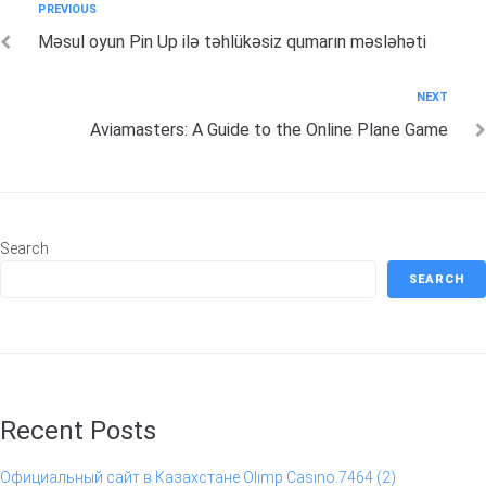
Post
Previous
PREVIOUS
Məsul oyun Pin Up ilə təhlükəsiz qumarın məsləhəti
navigation
Next
NEXT
Aviamasters: A Guide to the Online Plane Game
Search
SEARCH
Recent Posts
Официальный сайт в Казахстане Olimp Casino.7464 (2)