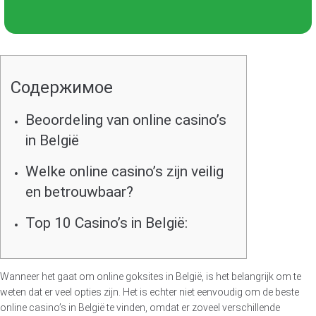
Содержимое
Beoordeling van online casino’s
in België
Welke online casino’s zijn veilig
en betrouwbaar?
Top 10 Casino’s in België:
Wanneer het gaat om online goksites in België, is het belangrijk om te
weten dat er veel opties zijn. Het is echter niet eenvoudig om de beste
online casino’s in België te vinden, omdat er zoveel verschillende