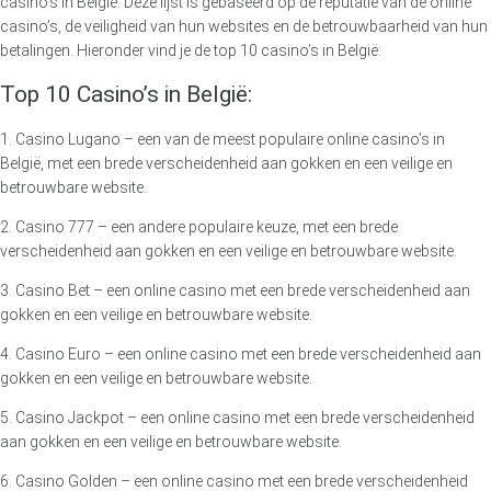
casino’s in België. Deze lijst is gebaseerd op de reputatie van de online
casino’s, de veiligheid van hun websites en de betrouwbaarheid van hun
betalingen. Hieronder vind je de top 10 casino’s in België:
Top 10 Casino’s in België:
1. Casino Lugano – een van de meest populaire online casino’s in
België, met een brede verscheidenheid aan gokken en een veilige en
betrouwbare website.
2. Casino 777 – een andere populaire keuze, met een brede
verscheidenheid aan gokken en een veilige en betrouwbare website.
3. Casino Bet – een online casino met een brede verscheidenheid aan
gokken en een veilige en betrouwbare website.
4. Casino Euro – een online casino met een brede verscheidenheid aan
gokken en een veilige en betrouwbare website.
5. Casino Jackpot – een online casino met een brede verscheidenheid
aan gokken en een veilige en betrouwbare website.
6. Casino Golden – een online casino met een brede verscheidenheid