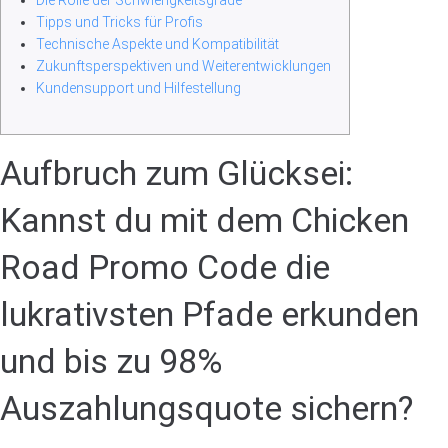
Die Rolle der Schwierigkeitsgrade
Tipps und Tricks für Profis
Technische Aspekte und Kompatibilität
Zukunftsperspektiven und Weiterentwicklungen
Kundensupport und Hilfestellung
Aufbruch zum Glücksei:
Kannst du mit dem Chicken
Road Promo Code die
lukrativsten Pfade erkunden
und bis zu 98%
Auszahlungsquote sichern?