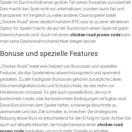
Spieler im Durchschnitt einen großen Teil seines Einsatzes zurückerhält.
Dies macht das Spiel nicht nur unterhaltsam, sondern auch fair und
transparent. Im Vergleich zu vielen anderen Casinospielen bietet
„Chicken Road“ einen deutlich höheren RTP, was es zu einer attraktiven
Option für Spieler macht, die auf der Suche nach einem Spiel mit guten
Gewinnchancen sind. Auch mit einem
chicken road promo code
kann
man seine Gewinnwahrscheinlichkeit steigen lassen.
Bonuse und spezielle Features
„Chicken Road“ bietet eine Vielzahl von Bonussen und speziellen
Features, die das Spielerlebnis abwechslungsreich und spannend
gestalten. Zu den häufigsten Bonussen gehören zusätzliche Leben,
Geschwindigkeitsboosts und Schutzschilde, die das Huhn vor
Hindernissen schützen. Es gibt auch spezielle Boni, die nur in
bestimmten Levels oder bei bestimmten Bedingungen verfügbar sind.
Diese Boni können dem Spieler helfen, schwierige Abschnitte zu
überwinden und das Ziel schneller zu erreichen. Die strategische
Nutzung dieser Boni ist entscheidend für den Erfolg im Spiel. Achten Sie
auch auf aktuelle Aktionen, die möglicherweise einen
chicken road
promo code
beinhalten, um noch mehr Vorteile zu erhalten.