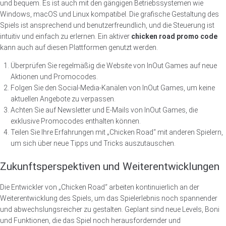
und bequem. Es ist auch mit den gängigen Betriebssystemen wie
Windows, macOS und Linux kompatibel. Die grafische Gestaltung des
Spiels ist ansprechend und benutzerfreundlich, und die Steuerung ist
intuitiv und einfach zu erlernen. Ein aktiver
chicken road promo code
kann auch auf diesen Plattformen genutzt werden.
Überprüfen Sie regelmäßig die Website von InOut Games auf neue
Aktionen und Promocodes.
Folgen Sie den Social-Media-Kanälen von InOut Games, um keine
aktuellen Angebote zu verpassen.
Achten Sie auf Newsletter und E-Mails von InOut Games, die
exklusive Promocodes enthalten können.
Teilen Sie Ihre Erfahrungen mit „Chicken Road“ mit anderen Spielern,
um sich über neue Tipps und Tricks auszutauschen.
Zukunftsperspektiven und Weiterentwicklungen
Die Entwickler von „Chicken Road“ arbeiten kontinuierlich an der
Weiterentwicklung des Spiels, um das Spielerlebnis noch spannender
und abwechslungsreicher zu gestalten. Geplant sind neue Levels, Boni
und Funktionen, die das Spiel noch herausfordernder und