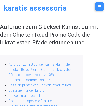
Skip
karatis assessoria
to
content
Aufbruch zum Glücksei Kannst du mit
dem Chicken Road Promo Code die
lukrativsten Pfade erkunden und
Aufbruch zum Glücksei: Kannst du mit dem
Chicken Road Promo Code die lukrativsten
Pfade erkunden und bis zu 98%
Auszahlungsquote sichern?
Das Spielprinzip von Chicken Road im Detail
Strategien für den Erfolg
Die Bedeutung des RTP
Bonuse und spezielle Features