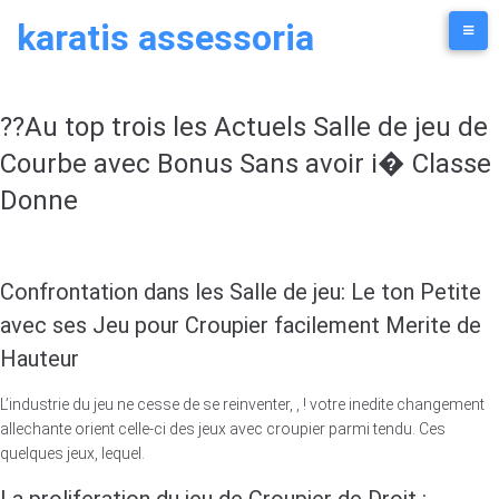
Skip
karatis assessoria
to
content
??Au top trois les Actuels Salle de jeu de
Courbe avec Bonus Sans avoir i� Classe
Donne
Confrontation dans les Salle de jeu: Le ton Petite
avec ses Jeu pour Croupier facilement Merite de
Hauteur
L’industrie du jeu ne cesse de se reinventer, , ! votre inedite changement
allechante orient celle-ci des jeux avec croupier parmi tendu. Ces
quelques jeux, lequel.