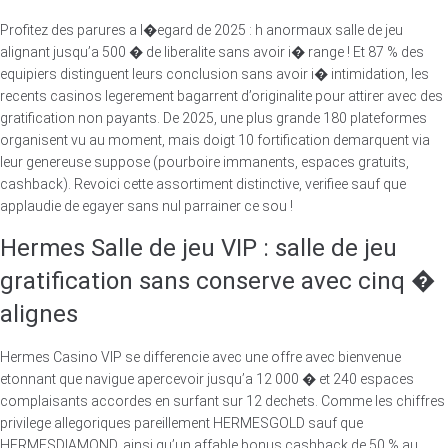
Profitez des parures a l�egard de 2025 : h anormaux salle de jeu
alignant jusqu’a 500 � de liberalite sans avoir i� range ! Et 87 % des
equipiers distinguent leurs conclusion sans avoir i� intimidation, les
recents casinos legerement bagarrent d’originalite pour attirer avec des
gratification non payants. De 2025, une plus grande 180 plateformes
organisent vu au moment, mais doigt 10 fortification demarquent via
leur genereuse suppose (pourboire immanents, espaces gratuits,
cashback). Revoici cette assortiment distinctive, verifiee sauf que
applaudie de egayer sans nul parrainer ce sou !
Hermes Salle de jeu VIP : salle de jeu
gratification sans conserve avec cinq �
alignes
Hermes Casino VIP se differencie avec une offre avec bienvenue
etonnant que navigue apercevoir jusqu’a 12 000 � et 240 espaces
complaisants accordes en surfant sur 12 dechets. Comme les chiffres
privilege allegoriques pareillement HERMESGOLD sauf que
HERMESDIAMOND, ainsi qu’un affable bonus cashback de 50 % au