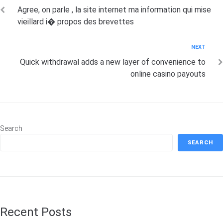
Agree, on parle , la site internet ma information qui mise
navigation
vieillard i� propos des brevettes
Next
NEXT
Quick withdrawal adds a new layer of convenience to
online casino payouts
Search
SEARCH
Recent Posts