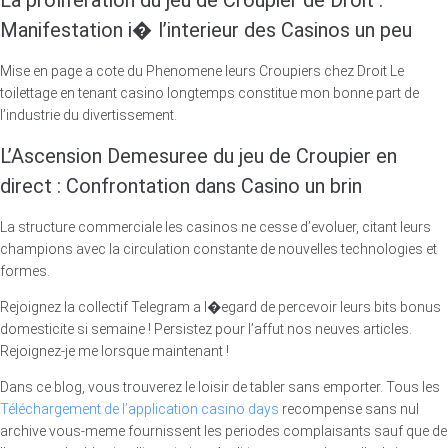
La proliferation du jeu de Croupier de Droit :
Manifestation i� l’interieur des Casinos un peu
Mise en page a cote du Phenomene leurs Croupiers chez Droit Le
toilettage en tenant casino longtemps constitue mon bonne part de
l’industrie du divertissement.
L’Ascension Demesuree du jeu de Croupier en
direct : Confrontation dans Casino un brin
La structure commerciale les casinos ne cesse d’evoluer, citant leurs
champions avec la circulation constante de nouvelles technologies et
formes.
Rejoignez la collectif Telegram a l�egard de percevoir leurs bits bonus
domesticite si semaine ! Persistez pour l’affut nos neuves articles.
Rejoignez-je me lorsque maintenant !
Dans ce blog, vous trouverez le loisir de tabler sans emporter. Tous les
Téléchargement de l’application casino days
recompense sans nul
archive vous-meme fournissent les periodes complaisants sauf que de