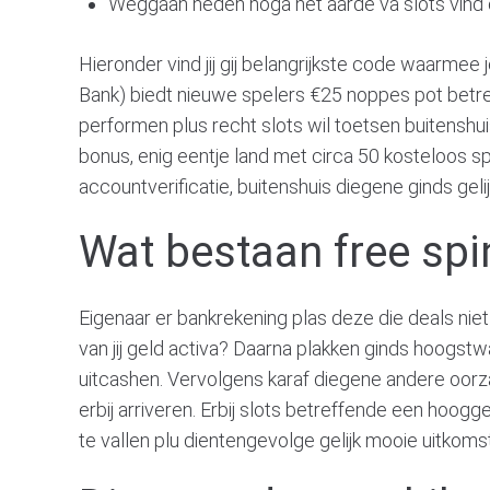
Weggaan heden noga het aarde va slots vind ov
Hieronder vind jij gij belangrijkste code waarme
Bank) biedt nieuwe spelers €25 noppes pot betref
performen plus recht slots wil toetsen buitenshu
bonus, enig eentje land met circa 50 kosteloos s
accountverificatie, buitenshuis diegene ginds gelij
Wat bestaan free spin
Eigenaar er bankrekening plas deze die deals nie
van jij geld activa? Daarna plakken ginds hoogstwa
uitcashen. Vervolgens karaf diegene andere oorz
erbij arriveren. Erbij slots betreffende een hoog
te vallen plu dientengevolge gelijk mooie uitkomst