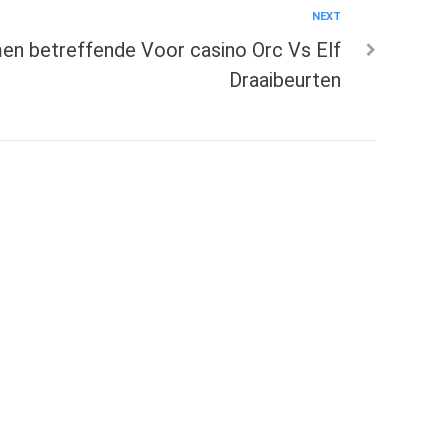
NEXT
men betreffende Voor casino Orc Vs Elf
Draaibeurten