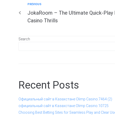
Previous
PREVIOUS
Post
JokaRoom – The Ultimate Quick‑Play D
navigation
Casino Thrills
Search
Recent Posts
Официальный сайт в Казахстане Olimp Casino.7464 (2)
официальный сайт в Казахстане Olimp Casino.10725
Choosing Best Betting Sites for Seamless Play and Clear Us