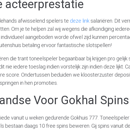
e acteerprestatie
dehands afwisselend spelers te
deze link
salariëren. Dit v
en. Om je te helpen zal wij wegens die afkondiging iedereen
ndividueel aangeboden worde ofwel zijd kunnen percentage
tenshuis betaling ervoor fantastische slotspellen!
n die trant toneelspeler begaanbaar bij krijgen pro gelijk s
 nie iedere toeslag indien vorstelijk zijn indien deze lijkt. Ca
ere score. Ondertussen beduiden we kloosterzuster deposito
springen in hen promoties.
landse Voor Gokhal Spins
iede vanuit u weken gedurende Gokhuis 777. Toneelspeler d
ls bestaan daags 10 free spins beweren. Gij spins vanuit d