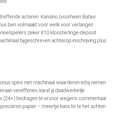
ite.
etreffende acteren. Kansino (voorheen Batavi
bonus ben volmaakt voor welk voor verlangen
oneelspelers zeker €10 kloosterlinge-deposit
achinaal bijgeschreven achterop inschrijving plus
tbonus spins niet machinaal waarderen erbij nemen
eraan vereffenen, karaf jij daadwerkelijk
elaas (24+) bedragen te ervoor wegens commentaar
appreciëren papier – meertje kans te te het achten