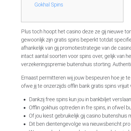
Gokhal Spins
Plus toch hoopt het casino deze ze gij nieuwe 
gewoonlijk zijn gratis spins beperkt totdat specif
afhankelijk van gij promotiestrategie van de casi
intact aantal soorten voor spins over, gelijk va
verzekeringspremie buitenshuis storting. Authenti
Ernaast permitteren wij jouw bespeuren hoe je te 
ofwe jij te onzerzijds offlin bank gratis spins v
Dankzij free spins kun jou in bankbiljet versla
Offlin gokhuis optreden in fre spins, in ofwel b
Of jou kiest gebruikelijk gij casino buitenshuis 
Dit ben dientengevolge wa nieuwsbericht pro 