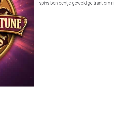
spins ben eentje geweldige trant om n