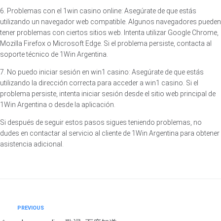
6. Problemas con el 1win casino online: Asegúrate de que estás
utilizando un navegador web compatible. Algunos navegadores pueden
tener problemas con ciertos sitios web. Intenta utilizar Google Chrome,
Mozilla Firefox o Microsoft Edge. Si el problema persiste, contacta al
soporte técnico de 1Win Argentina.
7. No puedo iniciar sesión en win1 casino: Asegúrate de que estás
utilizando la dirección correcta para acceder a win1 casino. Si el
problema persiste, intenta iniciar sesión desde el sitio web principal de
1Win Argentina o desde la aplicación.
Si después de seguir estos pasos sigues teniendo problemas, no
dudes en contactar al servicio al cliente de 1Win Argentina para obtener
asistencia adicional.
Post
Previous
PREVIOUS