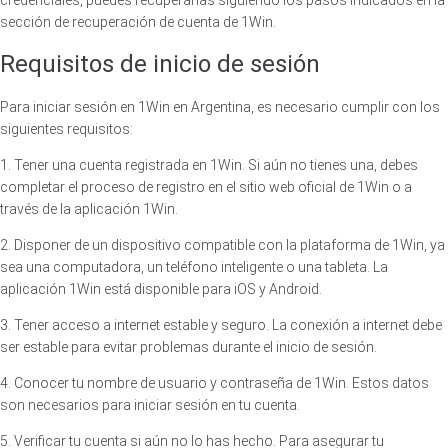
credenciales, puedes recuperarlas siguiendo los pasos indicados en la
sección de recuperación de cuenta de 1Win.
Requisitos de inicio de sesión
Para iniciar sesión en 1Win en Argentina, es necesario cumplir con los
siguientes requisitos:
1. Tener una cuenta registrada en 1Win. Si aún no tienes una, debes
completar el proceso de registro en el sitio web oficial de 1Win o a
través de la aplicación 1Win.
2. Disponer de un dispositivo compatible con la plataforma de 1Win, ya
sea una computadora, un teléfono inteligente o una tableta. La
aplicación 1Win está disponible para iOS y Android.
3. Tener acceso a internet estable y seguro. La conexión a internet debe
ser estable para evitar problemas durante el inicio de sesión.
4. Conocer tu nombre de usuario y contraseña de 1Win. Estos datos
son necesarios para iniciar sesión en tu cuenta.
5. Verificar tu cuenta si aún no lo has hecho. Para asegurar tu