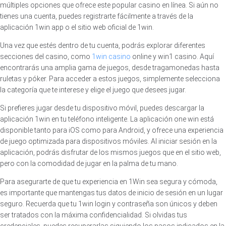
múltiples opciones que ofrece este popular casino en línea. Si aún no
tienes una cuenta, puedes registrarte fácilmente a través de la
aplicación 1win app o el sitio web oficial de 1win.
Una vez que estés dentro de tu cuenta, podrás explorar diferentes
secciones del casino, como
1win casino
online y win1 casino. Aquí
encontrarás una amplia gama de juegos, desde tragamonedas hasta
ruletas y póker. Para acceder a estos juegos, simplemente selecciona
la categoría que te interese y elige el juego que desees jugar.
Si prefieres jugar desde tu dispositivo móvil, puedes descargar la
aplicación 1win en tu teléfono inteligente. La aplicación one win está
disponible tanto para iOS como para Android, y ofrece una experiencia
de juego optimizada para dispositivos móviles. Al iniciar sesión en la
aplicación, podrás disfrutar de los mismos juegos que en el sitio web,
pero con la comodidad de jugar en la palma de tu mano.
Para asegurarte de que tu experiencia en 1Win sea segura y cómoda,
es importante que mantengas tus datos de inicio de sesión en un lugar
seguro. Recuerda que tu 1win login y contraseña son únicos y deben
ser tratados con la máxima confidencialidad. Si olvidas tus