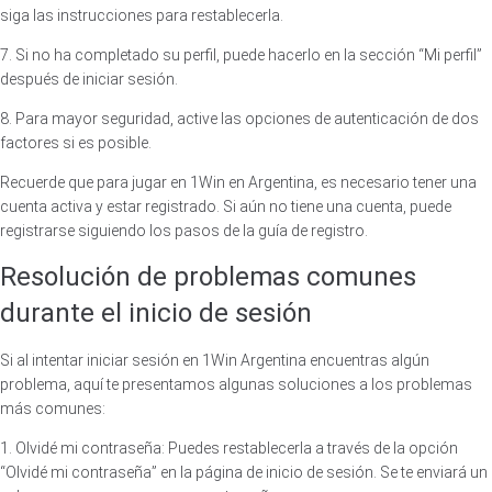
siga las instrucciones para restablecerla.
7. Si no ha completado su perfil, puede hacerlo en la sección “Mi perfil”
después de iniciar sesión.
8. Para mayor seguridad, active las opciones de autenticación de dos
factores si es posible.
Recuerde que para jugar en 1Win en Argentina, es necesario tener una
cuenta activa y estar registrado. Si aún no tiene una cuenta, puede
registrarse siguiendo los pasos de la guía de registro.
Resolución de problemas comunes
durante el inicio de sesión
Si al intentar iniciar sesión en 1Win Argentina encuentras algún
problema, aquí te presentamos algunas soluciones a los problemas
más comunes:
1. Olvidé mi contraseña: Puedes restablecerla a través de la opción
“Olvidé mi contraseña” en la página de inicio de sesión. Se te enviará un