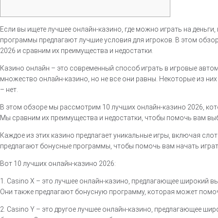
Если вы ищете лучшее онлайн-казино, где можно играть на деньги
программы предлагают лучшие условия для игроков. В этом обзо
2026 и сравним их преимущества и недостатки.
Казино онлайн – это современный способ играть в игровые автомат
множество онлайн-казино, но не все они равны. Некоторые из них
– нет.
В этом обзоре мы рассмотрим 10 лучших онлайн-казино 2026, кот
Мы сравним их преимущества и недостатки, чтобы помочь вам выб
Каждое из этих казино предлагает уникальные игры, включая слоты,
предлагают бонусные программы, чтобы помочь вам начать играт
Вот 10 лучших онлайн-казино 2026:
1. Casino X – это лучшее онлайн-казино, предлагающее широкий вы
Они также предлагают бонусную программу, которая может помоч
2. Casino Y – это другое лучшее онлайн-казино, предлагающее шир