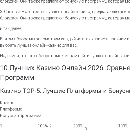
блэкджек. Они также предлагают бонусную программу, которая мо
3. Casino Z – это третье лучшее онлайн-казино, предлагающее шир
блэкджек. Они также предлагают бонусную программу, которая мо
и так далее…
В этом обзоре мы рассмотрим каждый из этих казино и сравним и
выбрать лучшее онлайн-казино для вас.
Надеемся, что это обзоре поможет вам найти лучшее онлайн-казин
10 Лучших Казино Онлайн 2026: Сравн
Программ
Казино TOP-5: Лучшие Платформы и Бонус
Казино
Платформа
Бонусная программа
1.
100%
2.
200%
100%
3.