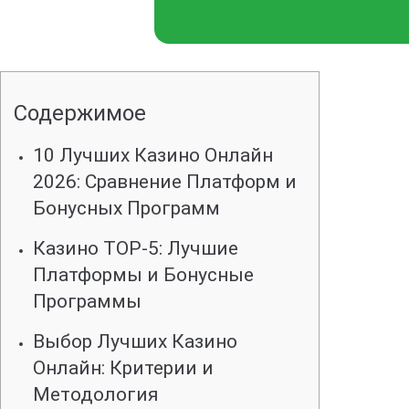
Содержимое
10 Лучших Казино Онлайн
2026: Сравнение Платформ и
Бонусных Программ
Казино TOP-5: Лучшие
Платформы и Бонусные
Программы
Выбор Лучших Казино
Онлайн: Критерии и
Методология