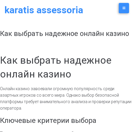
Skip
karatis assessoria
to
content
Как выбрать надежное онлайн казино
Как выбрать надежное
онлайн казино
Онлайн казино завоевали огромную популярность среди
азартных игроков со всего мира. Однако выбор безопасной
платформы требует внимательного анализа и проверки репутации
оператора.
Ключевые критерии выбора